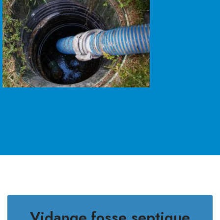
Vidange fosse septique