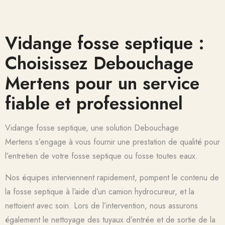
Vidange fosse septique :
Choisissez Debouchage
Mertens pour un service
fiable et professionnel
Vidange fosse septique, une solution Debouchage
Mertens s’engage à vous fournir une prestation de qualité pour
l’entretien de votre fosse septique ou fosse toutes eaux.
Nos équipes interviennent rapidement, pompent le contenu de
la fosse septique à l’aide d’un camion hydrocureur, et la
nettoient avec soin. Lors de l’intervention, nous assurons
également le nettoyage des tuyaux d’entrée et de sortie de la