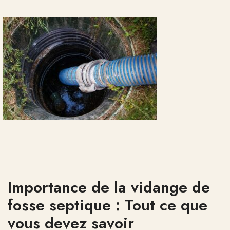
Importance de la vidange de
fosse septique : Tout ce que
vous devez savoir