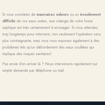
Si vous constatez de
mauvaises odeurs
ou un
écoulement
difficile
de vos eaux usées, une vidange de votre fosse
septique est très certainement à envisager. Si vous attendez
trop longtemps pour intervenir, non seulement l’opération sera
plus contraignante, mais vous vous exposez également à des
problèmes tels qu’un débordement des eaux souillées qui
implique des risques sanitaires!
Pas envie d’en arriver là ? Nous intervenons rapidement sur
simple demande par téléphone ou mail.