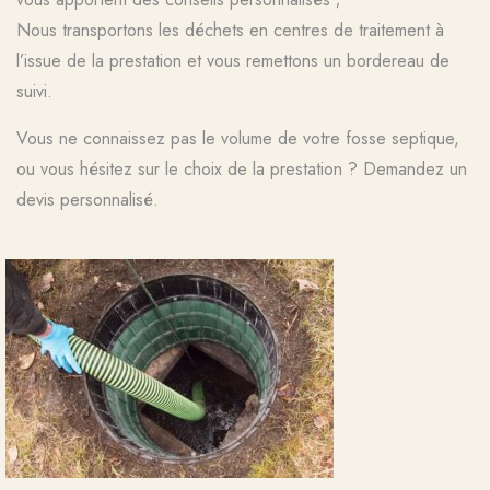
Nous transportons les déchets en centres de traitement à
l’issue de la prestation et vous remettons un bordereau de
suivi.
Vous ne connaissez pas le volume de votre fosse septique,
ou vous hésitez sur le choix de la prestation ? Demandez un
devis personnalisé.