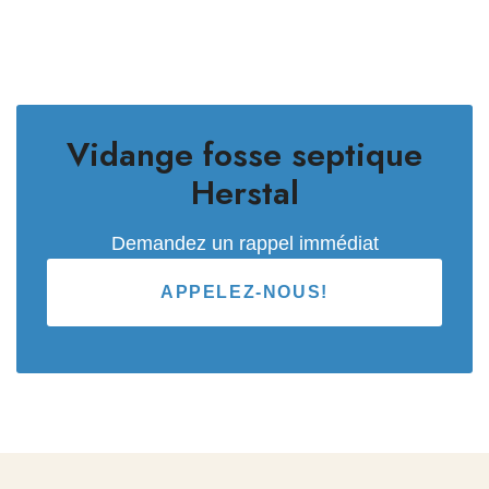
Vidange fosse septique
Herstal
Demandez un rappel immédiat
APPELEZ-NOUS!