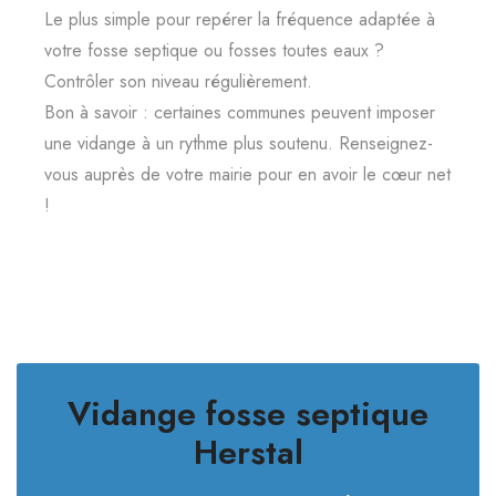
Le plus simple pour repérer la fréquence adaptée à
votre fosse septique ou fosses toutes eaux ?
Contrôler son niveau régulièrement.
Bon à savoir : certaines communes peuvent imposer
une vidange à un rythme plus soutenu. Renseignez-
vous auprès de votre mairie pour en avoir le cœur net
!
Vidange fosse septique
Herstal