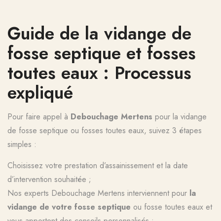
Guide de la vidange de
fosse septique et fosses
toutes eaux : Processus
expliqué
Pour faire appel à
Debouchage Mertens
pour la vidange
de fosse septique ou fosses toutes eaux, suivez 3 étapes
simples :
Choisissez votre prestation d’assainissement et la date
d’intervention souhaitée ;
Nos experts Debouchage Mertens interviennent pour
la
vidange de votre fosse septique
ou fosse toutes eaux et
vous apportent des conseils personnalisés ;