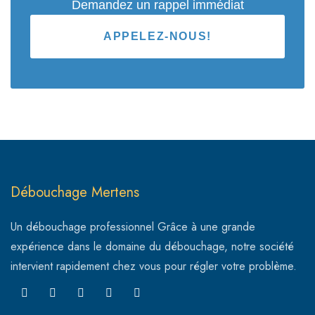
Demandez un rappel immédiat
APPELEZ-NOUS!
Débouchage Mertens
Un débouchage professionnel Grâce à une grande
expérience dans le domaine du débouchage, notre société
intervient rapidement chez vous pour régler votre problème.