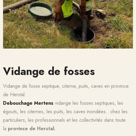
Vidange de fosses
Vidange de fosse septique, citerne, puits, caves
en province
de
Herstal.
Debouchage Mertens
vidange les fosses septiques, les
égouts, les citernes, les puits, les caves inondées.. chez les
particuliers, les professionnels et les collectivités dans toute
la
province de Herstal.