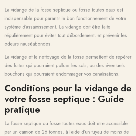
La vidange de la fosse septique ou fosse toutes eaux est
indispensable pour garantir le bon fonctionnement de votre
système d’assainissement. La vidange doit être faite
régulièrement pour éviter tout débordement, et prévenir les
odeurs nauséabondes.
La vidange et le nettoyage de la fosse permettent de repérer
des fuites qui pourraient polluer les sols, ou des éventuels
bouchons qui pourraient endommager vos canalisations.
Conditions pour la vidange de
votre fosse septique : Guide
pratique
La fosse septique ou fosse toutes eaux doit être accessible
par un camion de 26 tonnes, à l’aide d’un tuyau de moins de