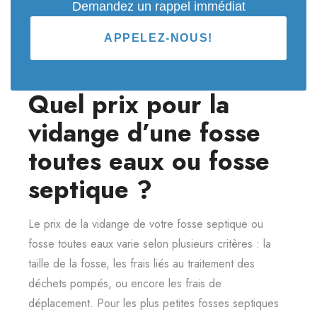
Demandez un rappel immédiat
APPELEZ-NOUS!
Quel prix pour la
vidange d’une fosse
toutes eaux ou fosse
septique ?
Le prix de la vidange de votre fosse septique ou
fosse toutes eaux varie selon plusieurs critères : la
taille de la fosse, les frais liés au traitement des
déchets pompés, ou encore les frais de
déplacement. Pour les plus petites fosses septiques