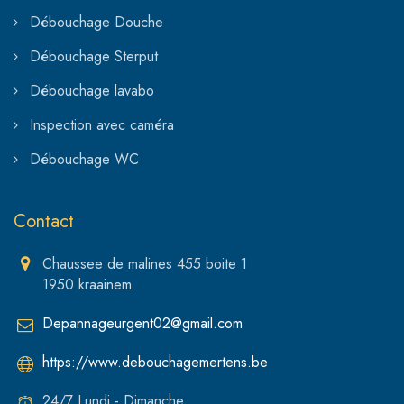
Débouchage Douche
Débouchage Sterput
Débouchage lavabo
Inspection avec caméra
Débouchage WC
Contact
Chaussee de malines 455 boite 1
1950 kraainem
Depannageurgent02@gmail.com
https://www.debouchagemertens.be
24/7 Lundi - Dimanche