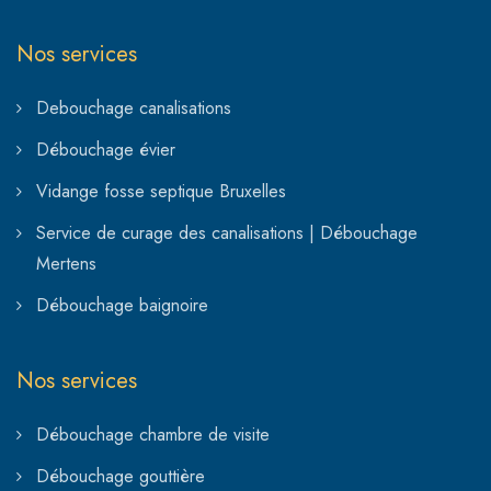
Nos services
Debouchage canalisations
Débouchage évier
Vidange fosse septique Bruxelles
Service de curage des canalisations | Débouchage
Mertens
Débouchage baignoire
Nos services
Débouchage chambre de visite
Débouchage gouttière