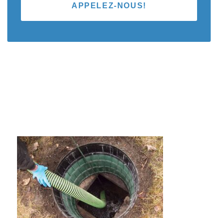
APPELEZ-NOUS!