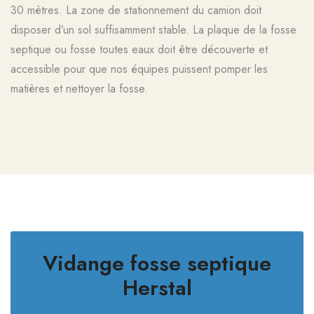
30 mètres. La zone de stationnement du camion doit
disposer d’un sol suffisamment stable. La plaque de la fosse
septique ou fosse toutes eaux doit être découverte et
accessible pour que nos équipes puissent pomper les
matières et nettoyer la fosse.
Vidange fosse septique
Herstal