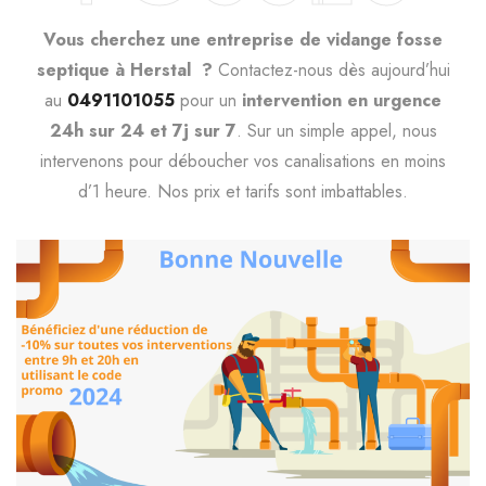
Vous cherchez une entreprise de vidange fosse
septique à Herstal ?
Contactez-nous dès aujourd’hui
au
0491101055
pour un
intervention en urgence
24h sur 24 et 7j sur 7
. Sur un simple appel, nous
intervenons pour déboucher vos canalisations en moins
d’1 heure. Nos prix et tarifs sont imbattables.