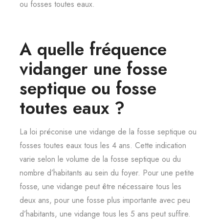
ou fosses toutes eaux.
A quelle fréquence
vidanger une fosse
septique ou fosse
toutes eaux ?
La loi préconise une vidange de la fosse septique ou
fosses toutes eaux tous les 4 ans. Cette indication
varie selon le volume de la fosse septique ou du
nombre d’habitants au sein du foyer. Pour une petite
fosse, une vidange peut être nécessaire tous les
deux ans, pour une fosse plus importante avec peu
d’habitants, une vidange tous les 5 ans peut suffire.