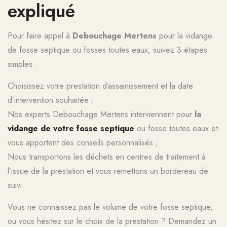
expliqué
Pour faire appel à
Debouchage Mertens
pour la vidange
de fosse septique ou fosses toutes eaux, suivez 3 étapes
simples :
Choisissez votre prestation d’assainissement et la date
d’intervention souhaitée ;
Nos experts Debouchage Mertens interviennent pour
la
vidange de votre fosse septique
ou fosse toutes eaux et
vous apportent des conseils personnalisés ;
Nous transportons les déchets en centres de traitement à
l’issue de la prestation et vous remettons un bordereau de
suivi.
Vous ne connaissez pas le volume de votre fosse septique,
ou vous hésitez sur le choix de la prestation ? Demandez un