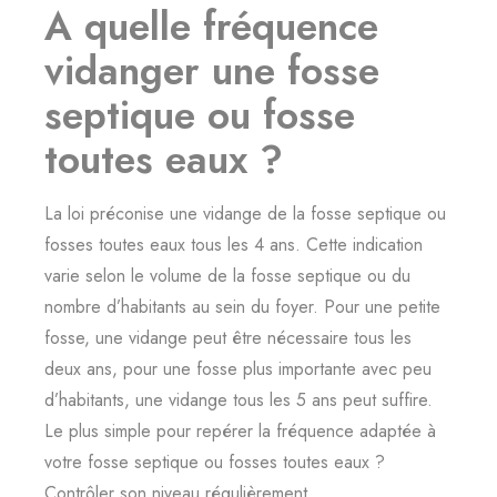
A quelle fréquence
vidanger une fosse
septique ou fosse
toutes eaux ?
La loi préconise une
vidange de la fosse septique
ou
fosses toutes eaux tous les 4 ans. Cette indication
varie selon le volume de la fosse septique ou du
nombre d’habitants au sein du foyer. Pour une petite
fosse, une vidange peut être nécessaire tous les
deux ans, pour une fosse plus importante avec peu
d’habitants, une vidange tous les 5 ans peut suffire.
Le plus simple pour repérer la fréquence adaptée à
votre fosse septique ou fosses toutes eaux ?
Contrôler son niveau régulièrement.