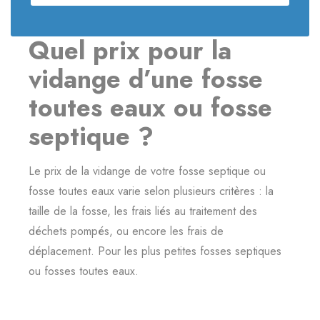
Quel prix pour la
vidange d’une fosse
toutes eaux ou fosse
septique ?
Le prix de la vidange de votre fosse septique ou
fosse toutes eaux varie selon plusieurs critères : la
taille de la fosse, les frais liés au traitement des
déchets pompés, ou encore les frais de
déplacement. Pour les plus petites fosses septiques
ou fosses toutes eaux.