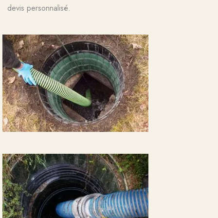
devis personnalisé.