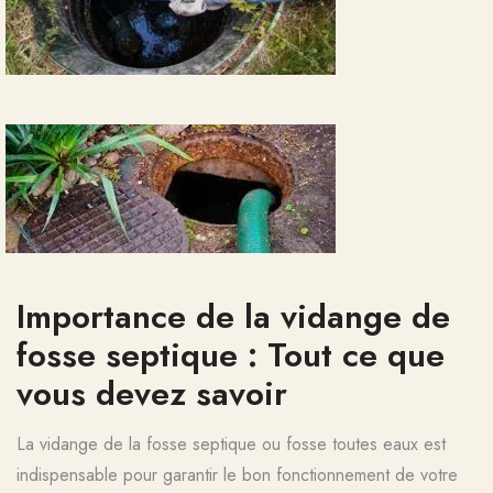
Importance de la vidange de
fosse septique : Tout ce que
vous devez savoir
La vidange de la fosse septique ou fosse toutes eaux est
indispensable pour garantir le bon fonctionnement de votre