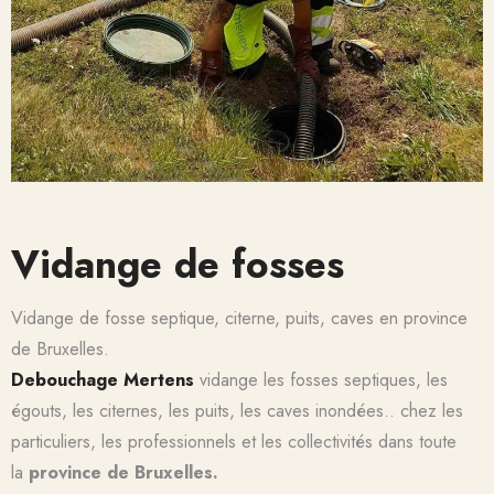
Vidange de fosses
Vidange de fosse septique, citerne, puits, caves
en province
de
Bruxelles.
Debouchage Mertens
vidange les fosses septiques, les
égouts, les citernes, les puits, les caves inondées.. chez les
particuliers, les professionnels et les collectivités dans toute
la
province de Bruxelles.