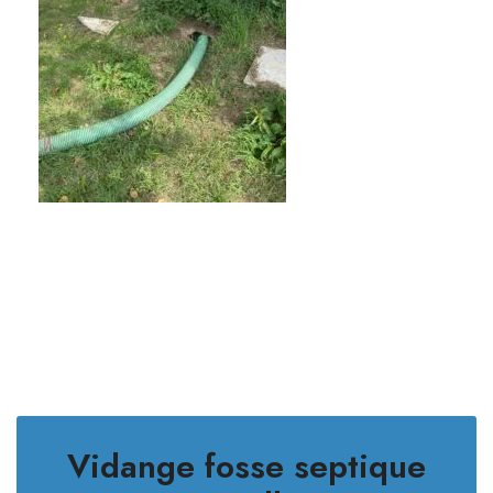
Vidange fosse septique