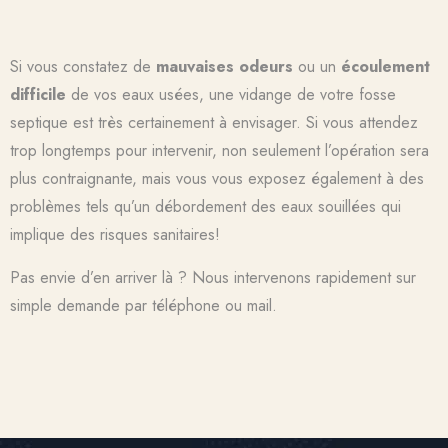
Si vous constatez de
mauvaises odeurs
ou un
écoulement
difficile
de vos eaux usées, une vidange de votre fosse
septique est très certainement à envisager. Si vous attendez
trop longtemps pour intervenir, non seulement l’opération sera
plus contraignante, mais vous vous exposez également à des
problèmes tels qu’un débordement des eaux souillées qui
implique des risques sanitaires!
Pas envie d’en arriver là ? Nous intervenons rapidement sur
simple demande par téléphone ou mail.