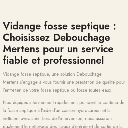
Vidange fosse septique :
Choisissez Debouchage
Mertens pour un service
fiable et professionnel
Vidange fosse septique, une solution
Debouchage
Mertens
s’engage à vous fournir une prestation de qualité pour
l’entretien de votre fosse septique ou fosse toutes eaux.
Nos équipes interviennent rapidement, pompent le contenu de
la fosse septique à l’aide d’un camion hydrocureur, et la
nettoient avec soin. Lors de l’intervention, nous assurons
également le nettoyage des tuyaux d’entrée et de sortie de la