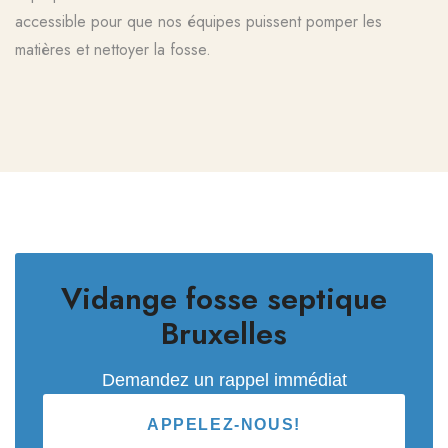
accessible pour que nos équipes puissent pomper les
matières et nettoyer la fosse.
Vidange fosse septique
Bruxelles
Demandez un rappel immédiat
APPELEZ-NOUS!