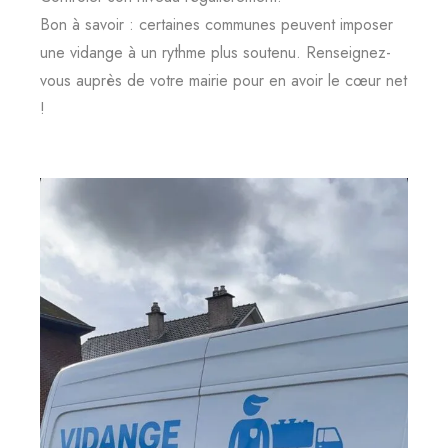
Bon à savoir : certaines communes peuvent imposer
une vidange à un rythme plus soutenu. Renseignez-
vous auprès de votre mairie pour en avoir le cœur net
!