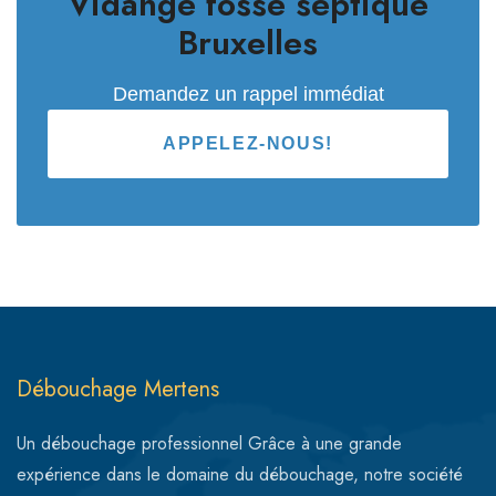
Vidange fosse septique
Bruxelles
Demandez un rappel immédiat
APPELEZ-NOUS!
Débouchage Mertens
Un débouchage professionnel Grâce à une grande
expérience dans le domaine du débouchage, notre société