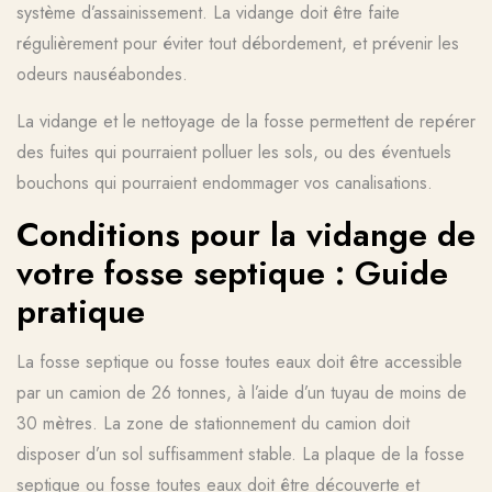
système d’assainissement. La vidange doit être faite
régulièrement pour éviter tout débordement, et prévenir les
odeurs nauséabondes.
La vidange et le nettoyage de la fosse permettent de repérer
des fuites qui pourraient polluer les sols, ou des éventuels
bouchons qui pourraient endommager vos canalisations.
Conditions pour la vidange de
votre fosse septique
: Guide
pratique
La fosse septique ou fosse toutes eaux doit être accessible
par un camion de 26 tonnes, à l’aide d’un tuyau de moins de
30 mètres. La zone de stationnement du camion doit
disposer d’un sol suffisamment stable. La plaque de la fosse
septique ou fosse toutes eaux doit être découverte et