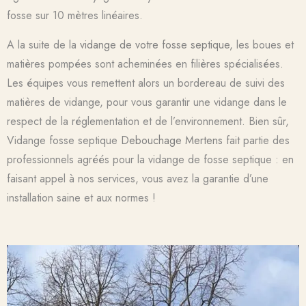
fosse sur 10 mètres linéaires.
A la suite de la
vidange de votre fosse septique
,
les boues et
matières pompées sont acheminées en filières spécialisées.
Les équipes vous remettent alors un bordereau de suivi des
matières de vidange, pour vous garantir une vidange dans le
respect de la réglementation et de l’environnement. Bien sûr,
Vidange fosse septique
Debouchage Mertens
fait partie des
professionnels agréés pour la vidange de fosse septique : en
faisant appel à nos services, vous avez la garantie d’une
installation saine et aux normes !