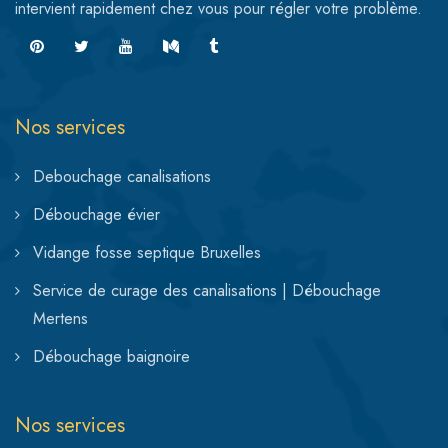
intervient rapidement chez vous pour régler votre problème.
Nos services
Debouchage canalisations
Débouchage évier
Vidange fosse septique Bruxelles
Service de curage des canalisations | Débouchage
Mertens
Débouchage baignoire
Nos services