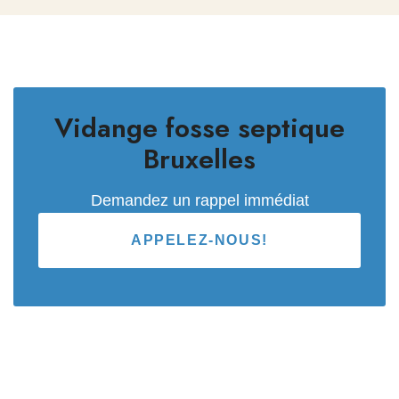
Vidange fosse septique
Bruxelles
Demandez un rappel immédiat
APPELEZ-NOUS!