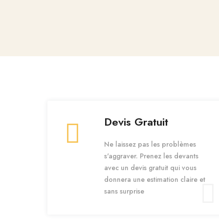
Devis Gratuit
Ne laissez pas les problèmes
s'aggraver. Prenez les devants
avec un devis gratuit qui vous
donnera une estimation claire et
sans surprise