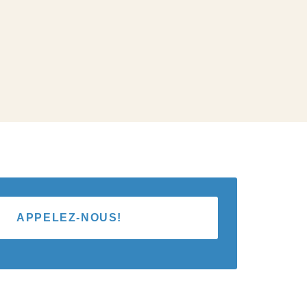
APPELEZ-NOUS!