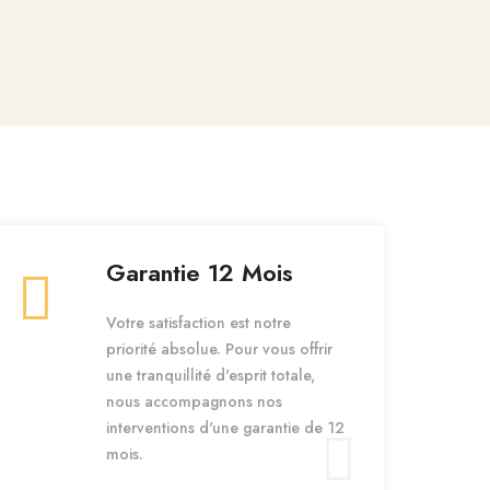
Garantie 12 Mois
Votre satisfaction est notre
priorité absolue. Pour vous offrir
une tranquillité d'esprit totale,
nous accompagnons nos
interventions d'une garantie de 12
mois.