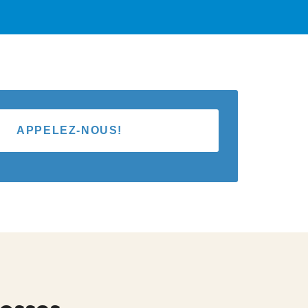
APPELEZ-NOUS!