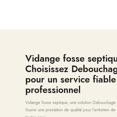
Vidange fosse septiqu
Choisissez Deboucha
pour un service fiable
professionnel
Vidange fosse septique, une solution Debouchage
fournir une prestation de qualité pour l’entretien d