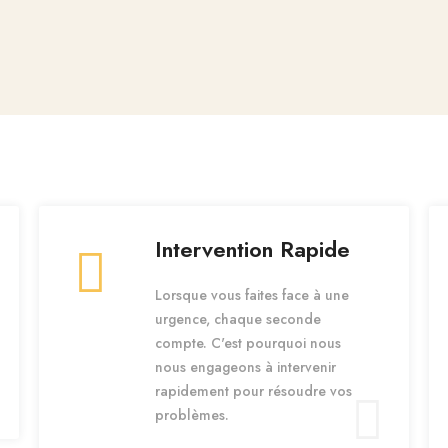
Intervention Rapide
Lorsque vous faites face à une
urgence, chaque seconde
compte. C'est pourquoi nous
nous engageons à intervenir
rapidement pour résoudre vos
problèmes.