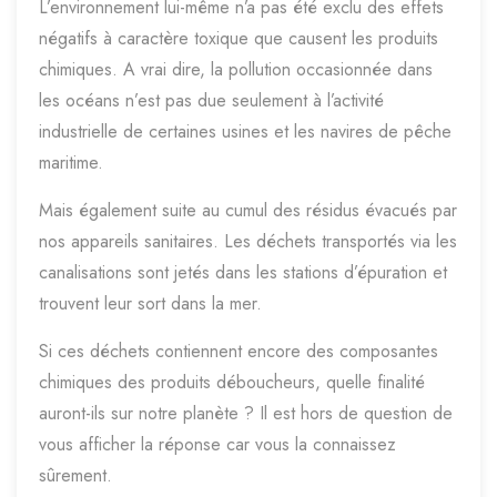
L’environnement lui-même n’a pas été exclu des effets
négatifs à caractère toxique que causent les produits
chimiques. A vrai dire, la pollution occasionnée dans
les océans n’est pas due seulement à l’activité
industrielle de certaines usines et les navires de pêche
maritime.
Mais également suite au cumul des résidus évacués par
nos appareils sanitaires. Les déchets transportés via les
canalisations sont jetés dans les stations d’épuration et
trouvent leur sort dans la mer.
Si ces déchets contiennent encore des composantes
chimiques des produits déboucheurs, quelle finalité
auront-ils sur notre planète ? Il est hors de question de
vous afficher la réponse car vous la connaissez
sûrement.