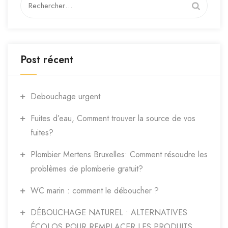
Post récent
Debouchage urgent
Fuites d’eau, Comment trouver la source de vos
fuites?
Plombier Mertens Bruxelles: Comment résoudre les
problèmes de plomberie gratuit?
WC marin : comment le déboucher ?
DÉBOUCHAGE NATUREL : ALTERNATIVES
ÉCOLOS POUR REMPLACER LES PRODUITS