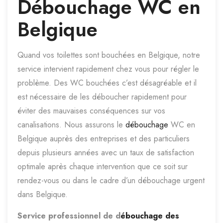
Débouchage WC en
Belgique
Quand vos toilettes sont bouchées en Belgique, notre
service intervient rapidement chez vous pour régler le
problème. Des WC bouchées c’est désagréable et il
est nécessaire de les déboucher rapidement pour
éviter des mauvaises conséquences sur vos
canalisations. Nous assurons le
débouchage
WC en
Belgique auprès des entreprises et des particuliers
depuis plusieurs années avec un taux de satisfaction
optimale après chaque intervention que ce soit sur
rendez-vous ou dans le cadre d’un débouchage urgent
dans Belgique.
Service professionnel de d
ébouchage des