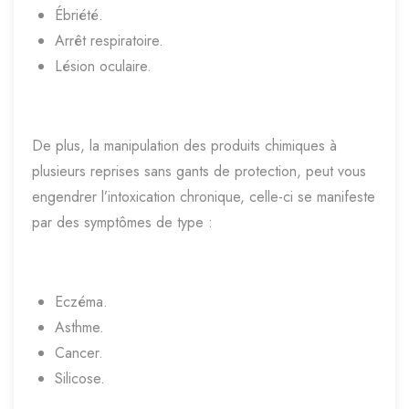
Ébriété.
Arrêt respiratoire.
Lésion oculaire.
De plus, la manipulation des produits chimiques à
plusieurs reprises sans gants de protection, peut vous
engendrer l’intoxication chronique, celle-ci se manifeste
par des symptômes de type :
Eczéma.
Asthme.
Cancer.
Silicose.