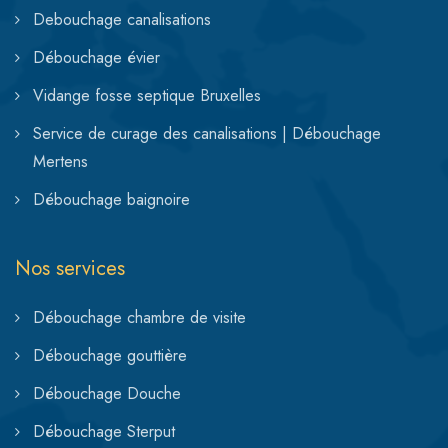
Debouchage canalisations
Débouchage évier
Vidange fosse septique Bruxelles
Service de curage des canalisations | Débouchage
Mertens
Débouchage baignoire
Nos services
Débouchage chambre de visite
Débouchage gouttière
Débouchage Douche
Débouchage Sterput