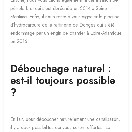
Ensuite, nous vous citons également la canalisation de
pétrole brut qui s’est ébréchée en 2014 à Seine-
Maritime. Enfin, il nous reste à vous signaler le pipeline
d’hydrocarbure de la raffinerie de Donges qui a été
endommagé par un engin de chantier à Loire-Atlantique
en 2016.
Débouchage naturel :
est-il toujours possible
?
En fait, pour déboucher naturellement une canalisation,
il y a deux possibilités qui vous seront offertes. La