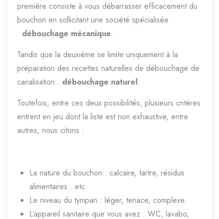
première consiste à vous débarrasser efficacement du
bouchon en sollicitant une société spécialisée
:
débouchage mécanique
.
Tandis que la deuxième se limite uniquement à la
préparation des recettes naturelles de débouchage de
canalisation :
débouchage naturel
.
Toutefois, entre ces deux possibilités, plusieurs critères
entrent en jeu dont la liste est non exhaustive, entre
autres, nous citons :
La nature du bouchon : calcaire, tartre, résidus
alimentaires…etc.
Le niveau du tympan : léger, tenace, complexe.
L’appareil sanitaire que vous avez : WC, lavabo,