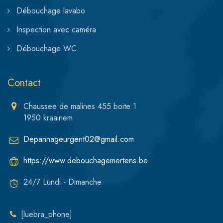
Débouchage lavabo
Inspection avec caméra
Débouchage WC
Contact
Chaussee de malines 455 boite 1
1950 kraainem
Depannageurgent02@gmail.com
https://www.debouchagemertens.be
24/7 Lundi - Dimanche
[luebra_phone]