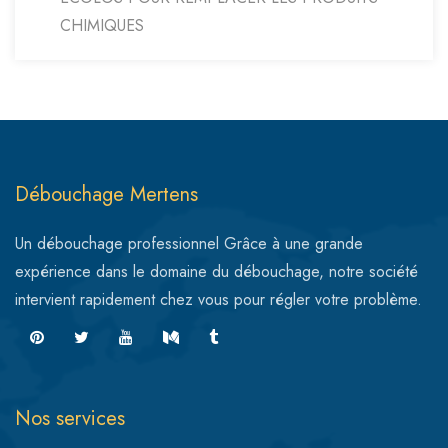
CHIMIQUES
Débouchage Mertens
Un débouchage professionnel Grâce à une grande
expérience dans le domaine du débouchage, notre société
intervient rapidement chez vous pour régler votre problème.
Nos services