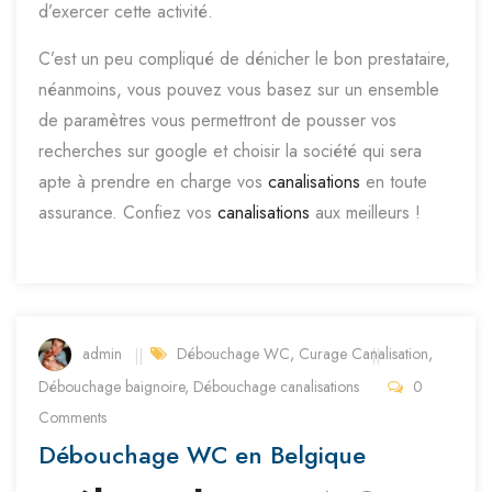
d’exercer cette activité.
C’est un peu compliqué de dénicher le bon prestataire,
néanmoins, vous pouvez vous basez sur un ensemble
de paramètres vous permettront de pousser vos
recherches sur google et choisir la société qui sera
apte à prendre en charge vos
canalisations
en toute
assurance. Confiez vos
canalisations
aux meilleurs !
admin
Débouchage WC
,
Curage Canalisation
,
Débouchage baignoire
,
Débouchage canalisations
0
Comments
Débouchage WC en Belgique