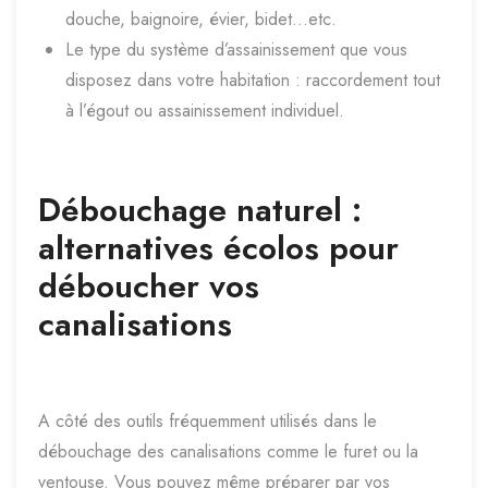
douche, baignoire, évier, bidet…etc.
Le type du système d’assainissement que vous
disposez dans votre habitation : raccordement tout
à l’égout ou assainissement individuel.
Débouchage naturel :
alternatives écolos pour
déboucher vos
canalisations
A côté des outils fréquemment utilisés dans le
débouchage des canalisations comme le furet ou la
ventouse. Vous pouvez même préparer par vos