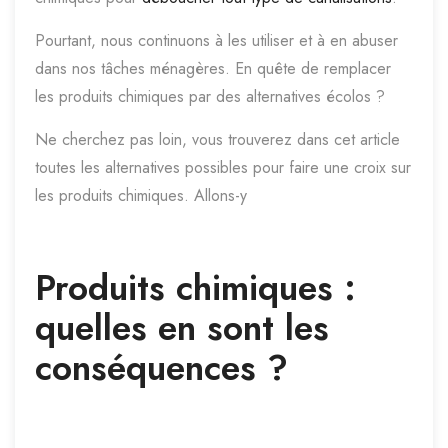
Pourtant, nous continuons à les utiliser et à en abuser
dans nos tâches ménagères. En quête de remplacer
les produits chimiques par des alternatives écolos ?
Ne cherchez pas loin, vous trouverez dans cet article
toutes les alternatives possibles pour faire une croix sur
les produits chimiques. Allons-y
Produits chimiques :
quelles en sont les
conséquences ?