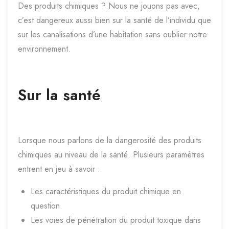
Des produits chimiques ? Nous ne jouons pas avec,
c’est dangereux aussi bien sur la santé de l’individu que
sur les canalisations d’une habitation sans oublier notre
environnement.
Sur la santé
Lorsque nous parlons de la dangerosité des produits
chimiques au niveau de la santé. Plusieurs paramètres
entrent en jeu à savoir :
Les caractéristiques du produit chimique en
question.
Les voies de pénétration du produit toxique dans