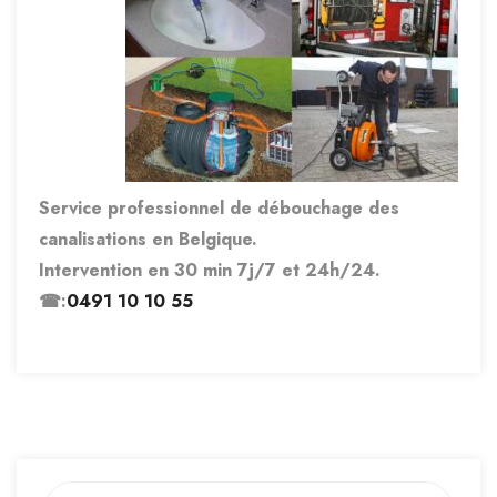
Service professionnel de débouchage des
canalisations en Belgique.
Intervention en 30 min 7j/7 et 24h/24.
☎:
0491 10 10 55
Rechercher :