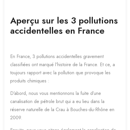
Aperçu sur les 3 pollutions
accidentelles en France
En France, 3 pollutions accidentelles gravement
classifiées ont marqué l’histoire de la France. Et ce, a
toujours rapport avec la pollution que provoque les
produits chimiques :
D’abord, nous vous mentionnons la fuite d’une
canalisation de pétrole brut qui a eu lieu dans la
réserve naturelle de la Crau à Bouches-du-Rhône en
2009.