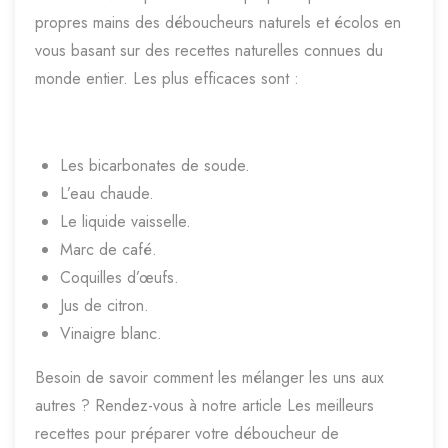
propres mains des déboucheurs naturels et écolos en
vous basant sur des recettes naturelles connues du
monde entier. Les plus efficaces sont :
Les bicarbonates de soude.
L’eau chaude.
Le liquide vaisselle.
Marc de café.
Coquilles d’œufs.
Jus de citron.
Vinaigre blanc.
Besoin de savoir comment les mélanger les uns aux
autres ? Rendez-vous à notre article Les meilleurs
recettes pour préparer votre déboucheur de