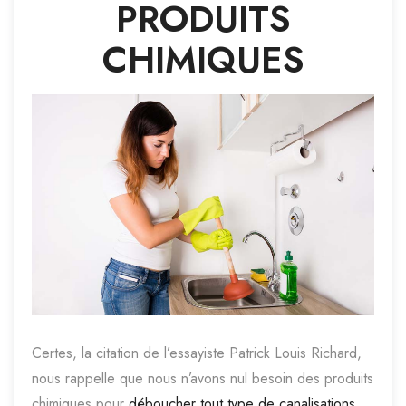
PRODUITS
CHIMIQUES
Certes, la citation de l’essayiste Patrick Louis Richard,
nous rappelle que nous n’avons nul besoin des produits
chimiques pour
déboucher tout type de canalisations
.