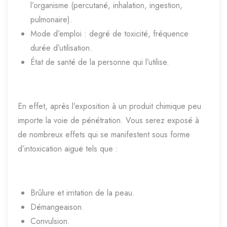
l’organisme (percutané, inhalation, ingestion,
pulmonaire).
Mode d’emploi : degré de toxicité, fréquence
durée d’utilisation.
État de santé de la personne qui l’utilise.
En effet, après l’exposition à un produit chimique peu
importe la voie de pénétration. Vous serez exposé à
de nombreux effets qui se manifestent sous forme
d’intoxication aiguë tels que :
Brûlure et irritation de la peau.
Démangeaison.
Convulsion.