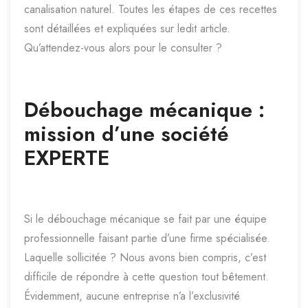
canalisation naturel. Toutes les étapes de ces recettes
sont détaillées et expliquées sur ledit article.
Qu’attendez-vous alors pour le consulter ?
Débouchage mécanique :
mission d’une société
EXPERTE
Si le débouchage mécanique se fait par une équipe
professionnelle faisant partie d’une firme spécialisée.
Laquelle sollicitée ? Nous avons bien compris, c’est
difficile de répondre à cette question tout bêtement.
Évidemment, aucune entreprise n’a l’exclusivité