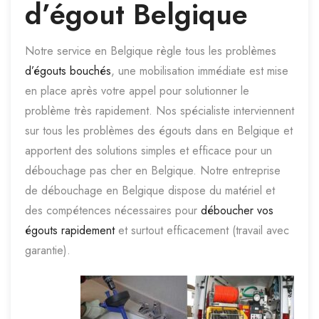
d’égout Belgique
Notre service en Belgique règle tous les problèmes
d’égouts bouchés
, une mobilisation immédiate est mise
en place après votre appel pour solutionner le
problème très rapidement. Nos spécialiste interviennent
sur tous les problèmes des égouts dans en Belgique et
apportent des solutions simples et efficace pour un
débouchage pas cher en Belgique. Notre entreprise
de débouchage en Belgique dispose du matériel et
des compétences nécessaires pour
déboucher vos
égouts rapidement
et surtout efficacement (travail avec
garantie).