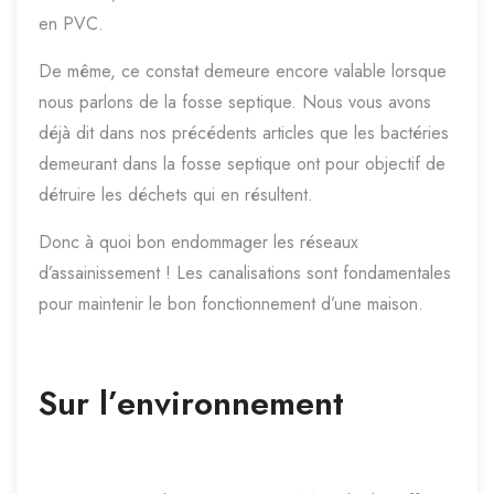
en PVC.
De même, ce constat demeure encore valable lorsque
nous parlons de la fosse septique. Nous vous avons
déjà dit dans nos précédents articles que les bactéries
demeurant dans la fosse septique ont pour objectif de
détruire les déchets qui en résultent.
Donc à quoi bon endommager les réseaux
d’assainissement ! Les canalisations sont fondamentales
pour maintenir le bon fonctionnement d’une maison.
Sur l’environnement