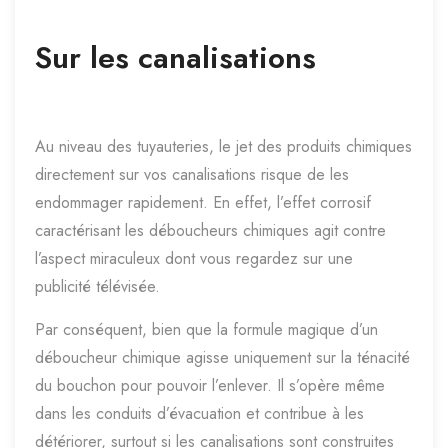
Sur les canalisations
Au niveau des tuyauteries, le jet des produits chimiques
directement sur vos canalisations risque de les
endommager rapidement. En effet, l’effet corrosif
caractérisant les déboucheurs chimiques agit contre
l’aspect miraculeux dont vous regardez sur une
publicité télévisée.
Par conséquent, bien que la formule magique d’un
déboucheur chimique agisse uniquement sur la ténacité
du bouchon pour pouvoir l’enlever. Il s’opère même
dans les conduits d’évacuation et contribue à les
détériorer, surtout si les canalisations sont construites