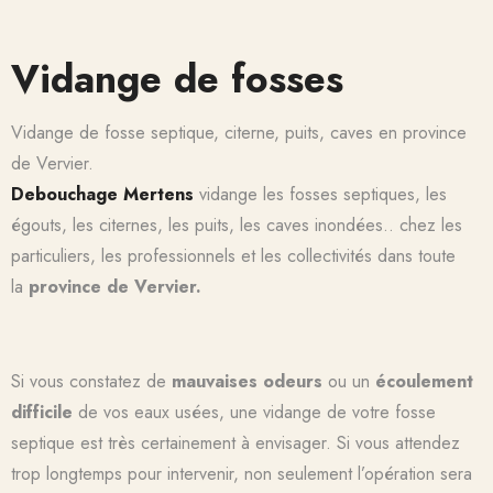
Vidange de fosses
Vidange de fosse septique, citerne, puits, caves
en province
de
Vervier.
Debouchage Mertens
vidange les fosses septiques, les
égouts, les citernes, les puits, les caves inondées.. chez les
particuliers, les professionnels et les collectivités dans toute
la
province de Vervier.
Si vous constatez de
mauvaises odeurs
ou un
écoulement
difficile
de vos eaux usées, une vidange de votre fosse
septique est très certainement à envisager. Si vous attendez
trop longtemps pour intervenir, non seulement l’opération sera