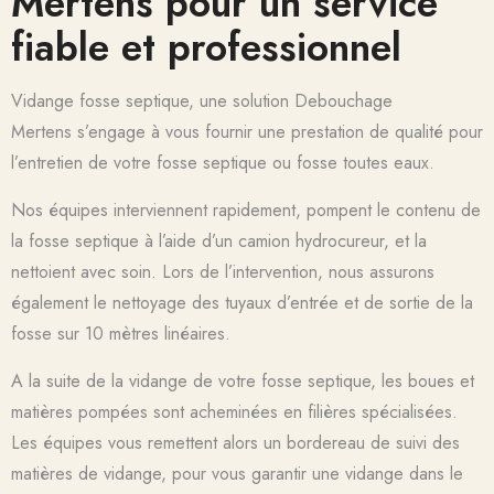
Mertens pour un service
fiable et professionnel
Vidange fosse septique, une solution Debouchage
Mertens s’engage à vous fournir une prestation de qualité pour
l’entretien de votre fosse septique ou fosse toutes eaux.
Nos équipes interviennent rapidement, pompent le contenu de
la fosse septique à l’aide d’un camion hydrocureur, et la
nettoient avec soin. Lors de l’intervention, nous assurons
également le nettoyage des tuyaux d’entrée et de sortie de la
fosse sur 10 mètres linéaires.
A la suite de la vidange de votre fosse septique, les boues et
matières pompées sont acheminées en filières spécialisées.
Les équipes vous remettent alors un bordereau de suivi des
matières de vidange, pour vous garantir une vidange dans le