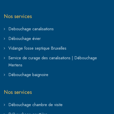
Nos services
Debouchage canalisations
Débouchage évier
Vidange fosse septique Bruxelles
Service de curage des canalisations | Débouchage
Mertens
Débouchage baignoire
Nos services
Débouchage chambre de visite