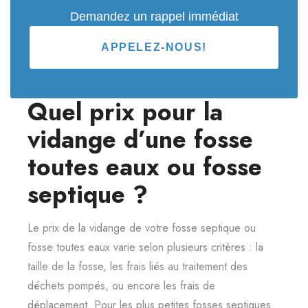
Demandez un rappel immédiat
APPELEZ-NOUS!
Quel prix pour la
vidange d’une fosse
toutes eaux ou fosse
septique ?
Le prix de la vidange de votre fosse septique ou
fosse toutes eaux varie selon plusieurs critères : la
taille de la fosse, les frais liés au traitement des
déchets pompés, ou encore les frais de
déplacement. Pour les plus petites fosses septiques