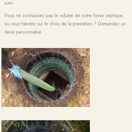
suivi.
Vous ne connaissez pas le volume de votre fosse septique,
ou vous hésitez sur le choix de la prestation ? Demandez un
devis personnalisé.