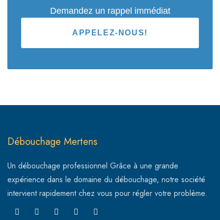
Demandez un rappel immédiat
APPELEZ-NOUS!
Débouchage Mertens
Un débouchage professionnel Grâce à une grande
expérience dans le domaine du débouchage, notre société
intervient rapidement chez vous pour régler votre problème.