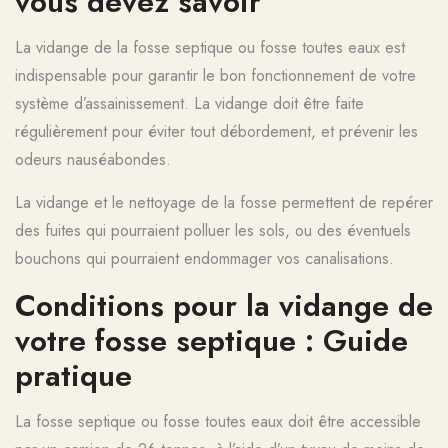
vous devez savoir
La vidange de la fosse septique ou fosse toutes eaux est
indispensable pour garantir le bon fonctionnement de votre
système d’assainissement. La vidange doit être faite
régulièrement pour éviter tout débordement, et prévenir les
odeurs nauséabondes.
La vidange et le nettoyage de la fosse permettent de repérer
des fuites qui pourraient polluer les sols, ou des éventuels
bouchons qui pourraient endommager vos canalisations.
Conditions pour la vidange de
votre fosse septique : Guide
pratique
La fosse septique ou fosse toutes eaux doit être accessible