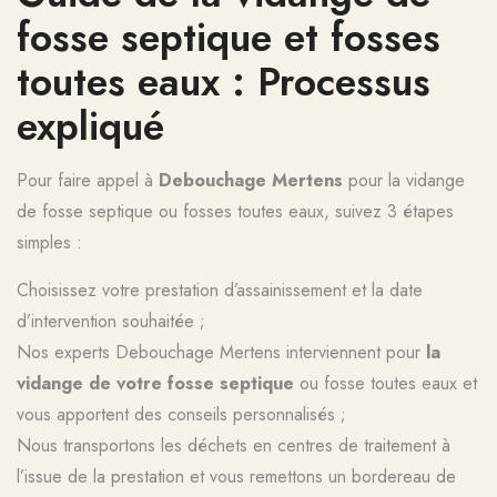
fosse septique et fosses
toutes eaux : Processus
expliqué
Pour faire appel à
Debouchage Mertens
pour la vidange
de fosse septique ou fosses toutes eaux, suivez 3 étapes
simples :
Choisissez votre prestation d’assainissement et la date
d’intervention souhaitée ;
Nos experts Debouchage Mertens interviennent pour
la
vidange de votre fosse septique
ou fosse toutes eaux et
vous apportent des conseils personnalisés ;
Nous transportons les déchets en centres de traitement à
l’issue de la prestation et vous remettons un bordereau de