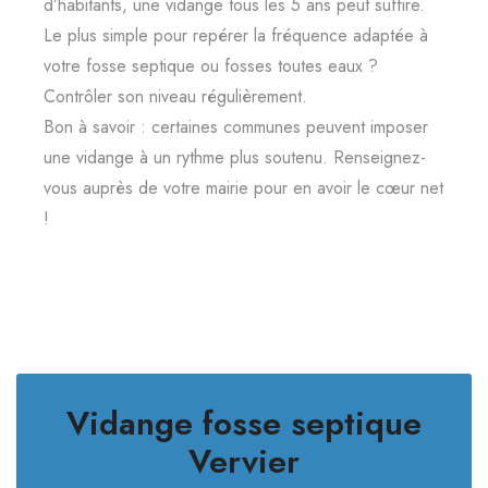
d’habitants, une vidange tous les 5 ans peut suffire.
Le plus simple pour repérer la fréquence adaptée à
votre fosse septique ou fosses toutes eaux ?
Contrôler son niveau régulièrement.
Bon à savoir : certaines communes peuvent imposer
une vidange à un rythme plus soutenu. Renseignez-
vous auprès de votre mairie pour en avoir le cœur net
!
Vidange fosse septique
Vervier