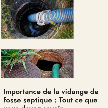
Importance de la vidange de
fosse septique : Tout ce que