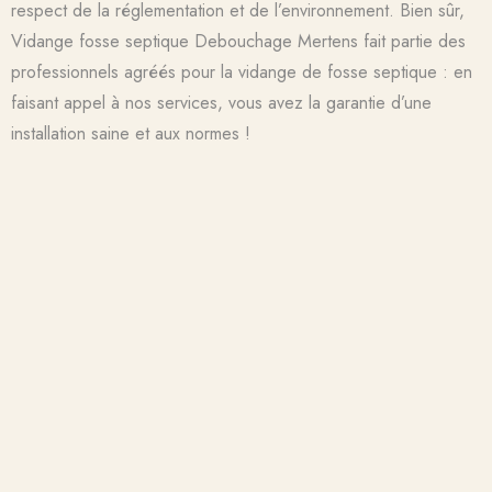
respect de la réglementation et de l’environnement. Bien sûr,
Vidange fosse septique Debouchage Mertens fait partie des
professionnels agréés pour la vidange de fosse septique : en
faisant appel à nos services, vous avez la garantie d’une
installation saine et aux normes !