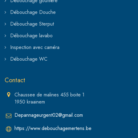
Débouchage gouttière
Débouchage Douche
Débouchage Sterput
Débouchage lavabo
Inspection avec caméra
Débouchage WC
Contact
Chaussee de malines 455 boite 1
1950 kraainem
Depannageurgent02@gmail.com
https://www.debouchagemertens.be