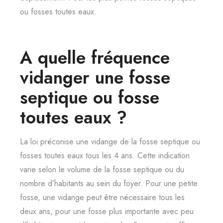
ou fosses toutes eaux.
A quelle fréquence
vidanger une fosse
septique ou fosse
toutes eaux ?
La loi préconise une vidange de la fosse septique ou
fosses toutes eaux tous les 4 ans. Cette indication
varie selon le volume de la fosse septique ou du
nombre d’habitants au sein du foyer. Pour une petite
fosse, une vidange peut être nécessaire tous les
deux ans, pour une fosse plus importante avec peu