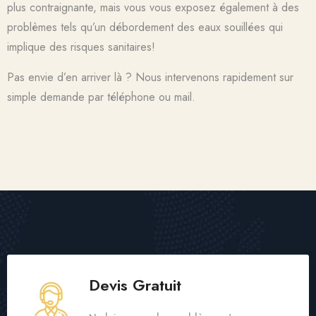
plus contraignante, mais vous vous exposez également à des
problèmes tels qu’un débordement des eaux souillées qui
implique des risques sanitaires!
Pas envie d’en arriver là ? Nous intervenons rapidement sur
simple demande par téléphone ou mail.
Devis Gratuit