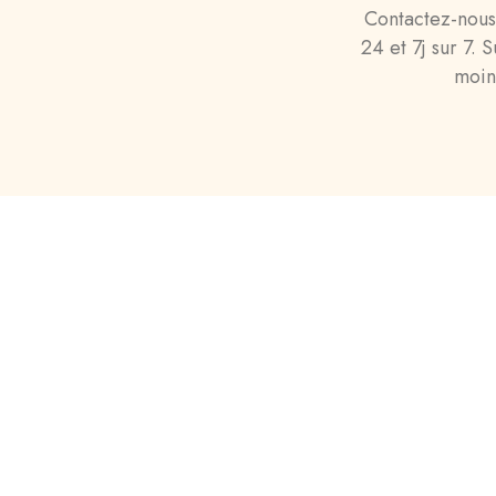
Contactez-nous
24 et 7j sur 7.
moins