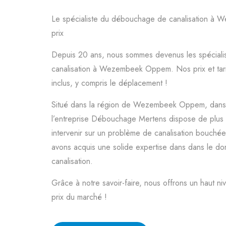
Le spécialiste du débouchage de canalisation à
prix
Depuis 20 ans, nous sommes devenus les spécial
canalisation à Wezembeek Oppem. Nos prix et tari
inclus, y compris le déplacement !
Situé dans la région de Wezembeek Oppem, dans 
l’entreprise Débouchage Mertens dispose de plus
intervenir sur un problème de canalisation bouchée
avons acquis une solide expertise dans dans le 
canalisation.
Grâce à notre savoir-faire, nous offrons un haut ni
prix du marché !