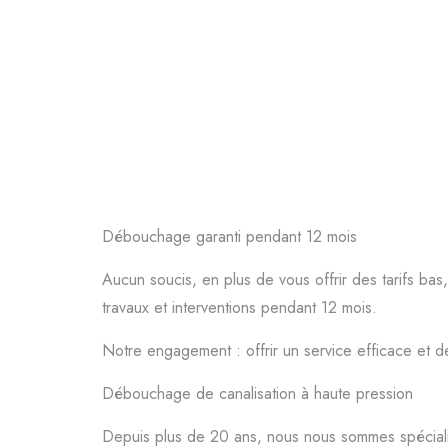
Débouchage garanti pendant 12 mois
Aucun soucis, en plus de vous offrir des tarifs bas
travaux et interventions pendant 12 mois.
Notre engagement : offrir un service efficace et de
Débouchage de canalisation à haute pression
Depuis plus de 20 ans, nous nous sommes spécia