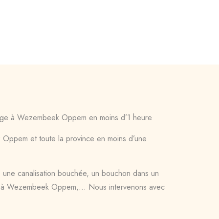
hage à Wezembeek Oppem en moins d’1 heure
ppem et toute la province en moins d’une
: une canalisation bouchée, un bouchon dans un
 à Wezembeek Oppem,… Nous intervenons avec