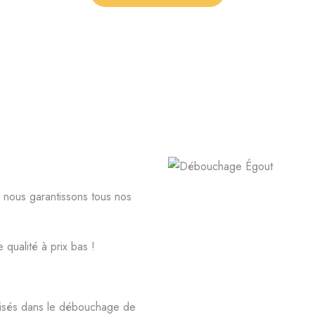
, nous garantissons tous nos
 qualité à prix bas !
lisés dans le débouchage de