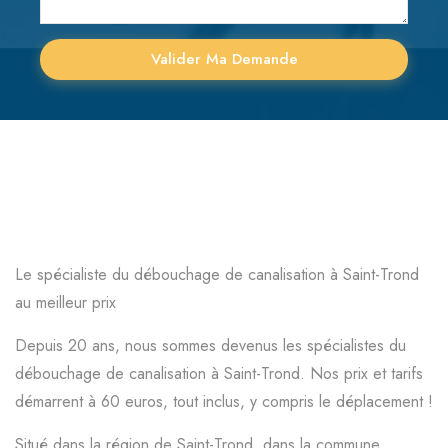
Le spécialiste du débouchage de canalisation à Saint-Trond
au meilleur prix
Depuis 20 ans, nous sommes devenus les spécialistes du
débouchage de canalisation à Saint-Trond. Nos prix et tarifs
démarrent à 60 euros, tout inclus, y compris le déplacement !
Situé dans la région de Saint-Trond, dans la commune