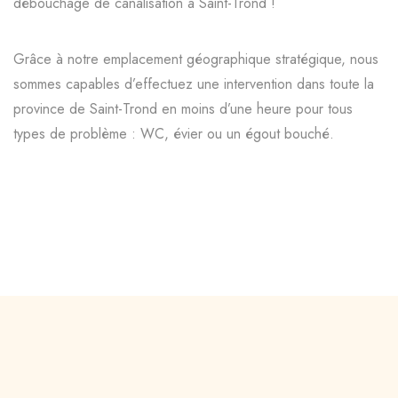
débouchage de canalisation à Saint-Trond !
Grâce à notre emplacement géographique stratégique, nous
sommes capables d’effectuez une intervention dans toute la
province de Saint-Trond en moins d’une heure pour tous
types de problème : WC, évier ou un égout bouché.