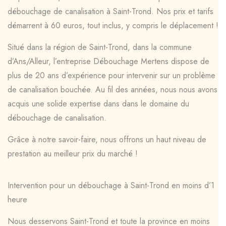
débouchage de canalisation à Saint-Trond. Nos prix et tarifs
démarrent à 60 euros, tout inclus, y compris le déplacement !
Situé dans la région de Saint-Trond, dans la commune
d’Ans/Alleur, l’entreprise Débouchage Mertens dispose de
plus de 20 ans d’expérience pour intervenir sur un problème
de canalisation bouchée. Au fil des années, nous nous avons
acquis une solide expertise dans dans le domaine du
débouchage de canalisation.
Grâce à notre savoir-faire, nous offrons un haut niveau de
prestation au meilleur prix du marché !
Intervention pour un débouchage à Saint-Trond en moins d’1
heure
Nous desservons Saint-Trond et toute la province en moins