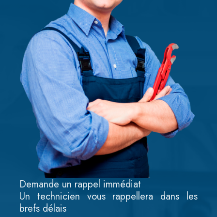
Demande un rappel immédiat
Un technicien vous rappellera dans les
brefs délais