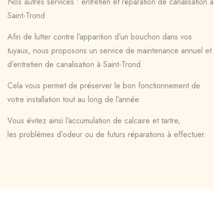
Nos autres services : entretien et réparation de canalisation à
Saint-Trond
Afin de lutter contre l’apparition d’un bouchon dans vos
tuyaux, nous proposons un service de maintenance annuel et
d’entretien de canalisation à Saint-Trond.
Cela vous permet de préserver le bon fonctionnement de
votre installation tout au long de l’année.
Vous évitez ainsi l’accumulation de calcaire et tartre,
les problèmes d’odeur ou de futurs réparations à effectuer.