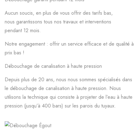
Aucun soucis, en plus de vous offrir des tarifs bas,
nous garantissons tous nos travaux et interventions
pendant 12 mois.
Notre engagement : offrir un service efficace et de qualité à
prix bas !
Débouchage de canalisation à haute pression
Depuis plus de 20 ans, nous nous sommes spécialisés dans
le débouchage de canalisation à haute pression. Nous
utilisons la technique qui consiste à projeter de l’eau à haute
pression (jusqu’à 400 bars) sur les parois du tuyaux.