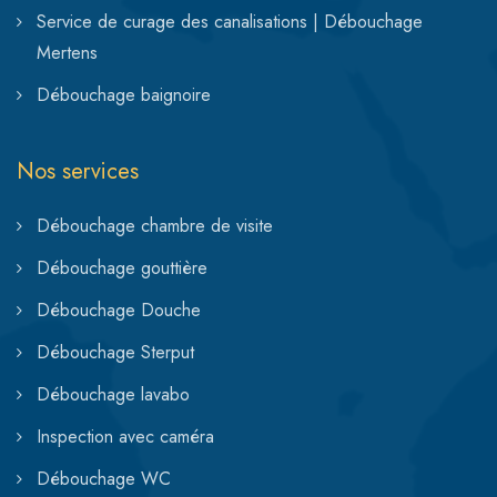
Service de curage des canalisations | Débouchage
Mertens
Débouchage baignoire
Nos services
Débouchage chambre de visite
Débouchage gouttière
Débouchage Douche
Débouchage Sterput
Débouchage lavabo
Inspection avec caméra
Débouchage WC