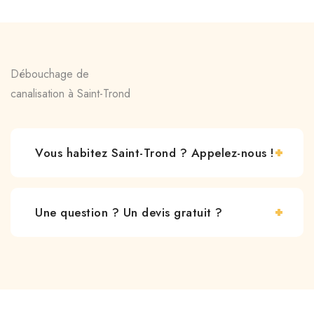
Débouchage de
canalisation à Saint-Trond
Vous habitez Saint-Trond ? Appelez-nous !
Une question ? Un devis gratuit ?