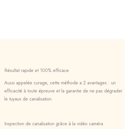
Résultat rapide et 100% efficace
Aussi appelée curage, cette méthode a 2 avantages : un
efficacité à toute épreuve et la garantie de ne pas dégrader
le tuyaux de canalisation.
Inspection de canalisation grâce à la vidéo caméra