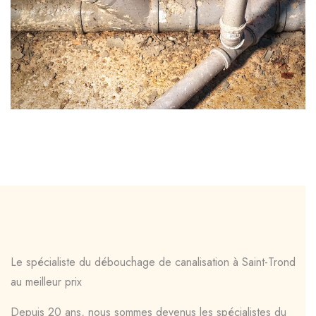
Le spécialiste du débouchage de canalisation à Saint-Trond
au meilleur prix
Depuis 20 ans, nous sommes devenus les spécialistes du