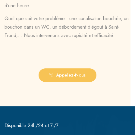
d’une heure.
Quel que soit votre problème : une canalisation bouchée, un
bouchon dans un WC, un débordement d’égout à Saint-
Trond,… Nous intervenons avec rapidité et efficacité.
Appelez-Nous
Disponible 24h/24 et 7j/7