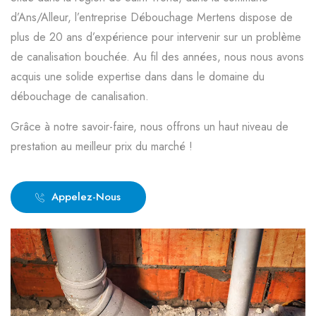
d’Ans/Alleur, l’entreprise Débouchage Mertens dispose de
plus de 20 ans d’expérience pour intervenir sur un problème
de canalisation bouchée. Au fil des années, nous nous avons
acquis une solide expertise dans dans le domaine du
débouchage de canalisation.
Grâce à notre savoir-faire, nous offrons un haut niveau de
prestation au meilleur prix du marché !
Appelez-Nous