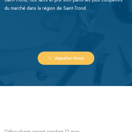
du marché dans la région de Saint-Trond.
Appelez-Nous
Débouchage garanti pendant 12 mois