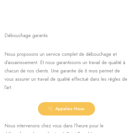
Débouchage garantis
Nous proposons un service complet de débouchage et
d’assainissement. Et nous garantissons un travail de qualité à
chacun de nos clients. Une garantie de 6 mois permet de
vous assurer un travail de qualité effectué dans les règles de
l’art.
Appelez-Nous
Nous intervenons chez vous dans l’heure pour le