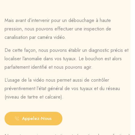
Mais avant d’intervenir pour un débouchage à haute
pression, nous pouvons effectuer une inspection de
canalisation par caméra vidéo.
De cette façon, nous pouvons établir un diagnostic précis et
localiser l’anomalie dans vos tuyaux. Le bouchon est alors
parfaitement identifié et nous pouvons agir.
L’usage de la vidéo nous permet aussi de contrôler
préventivement l’état général de vos tuyaux et du réseau
(niveau de tartre et calcaire).
Appelez-Nous