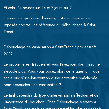
Et cela, 24 heures sur 24 et 7 jours sur 7.
Depuis une quinzaine d’années, notre entreprise s’est
imposée comme une référence du débouchage à Saint-
Trond.
Débouchage de canalisation à Saint-Trond : prix et tarifs
2022
Le problème est fréquent et vous l’avez identifié : l’eau ne
s’écoule plus. Vous vous posez alors cette question : quel
est le prix d’une intervention d’une entreprise spécialisée
pour déboucher une canalisation ?
Le tarif dépendra du type d’intervention à effectuer et de
l’importance du bouchon. Chez Débouchage Mertens à
Saint-Trond, nos tarifs et prix sont parmi les plus compétitifs