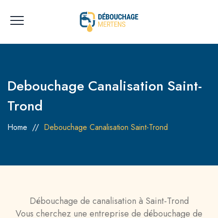
Debouchage Canalisation Saint-
Trond
Home
//
Debouchage Canalisation Saint-Trond
Débouchage de canalisation à Saint-Trond
Vous cherchez une entreprise de débouchage de