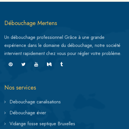
Débouchage Mertens
Un débouchage professionnel Grâce à une grande
expérience dans le domaine du débouchage, notre société
intervient rapidement chez vous pour régler votre problème.
Nos services
Debouchage canalisations
Débouchage évier
Vidange fosse septique Bruxelles