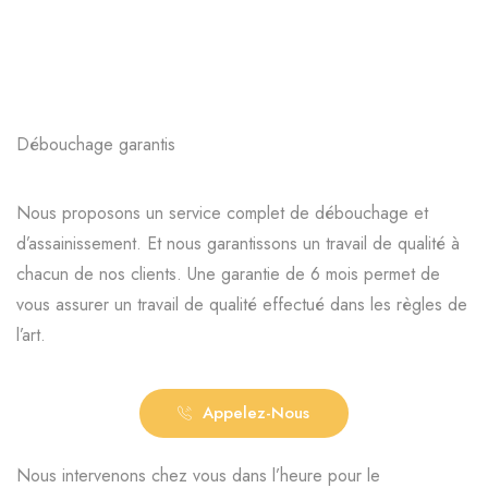
Débouchage garantis
Nous proposons un service complet de débouchage et
d’assainissement. Et nous garantissons un travail de qualité à
chacun de nos clients. Une garantie de 6 mois permet de
vous assurer un travail de qualité effectué dans les règles de
l’art.
Appelez-Nous
Nous intervenons chez vous dans l’heure pour le