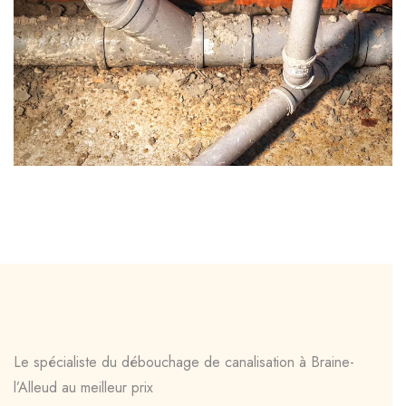
Le spécialiste du débouchage de canalisation à Braine-
l’Alleud au meilleur prix