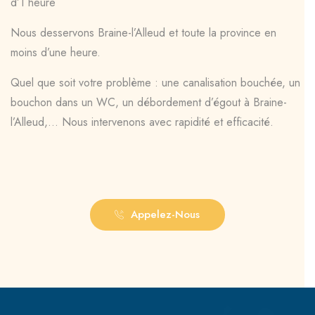
d’1 heure
Nous desservons Braine-l’Alleud et toute la province en
moins d’une heure.
Quel que soit votre problème : une canalisation bouchée, un
bouchon dans un WC, un débordement d’égout à Braine-
l’Alleud,… Nous intervenons avec rapidité et efficacité.
Appelez-Nous