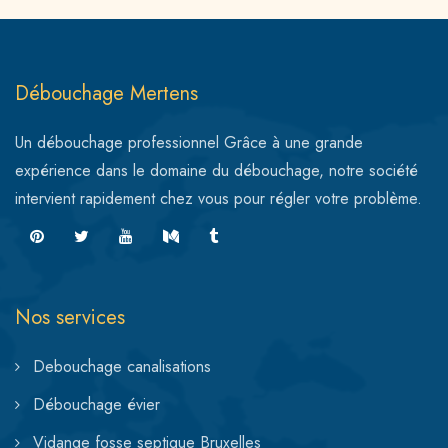
Débouchage Mertens
Un débouchage professionnel Grâce à une grande
expérience dans le domaine du débouchage, notre société
intervient rapidement chez vous pour régler votre problème.
Nos services
Debouchage canalisations
Débouchage évier
Vidange fosse septique Bruxelles