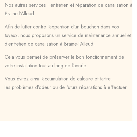
Nos autres services : entretien et réparation de canalisation à
Braine-l’Alleud
Afin de lutter contre l’apparition d’un bouchon dans vos
tuyaux, nous proposons un service de maintenance annuel et
d’entretien de canalisation à Braine-l’Alleud.
Cela vous permet de préserver le bon fonctionnement de
votre installation tout au long de l’année.
Vous évitez ainsi l’accumulation de calcaire et tartre,
les problèmes d’odeur ou de futurs réparations à effectuer.