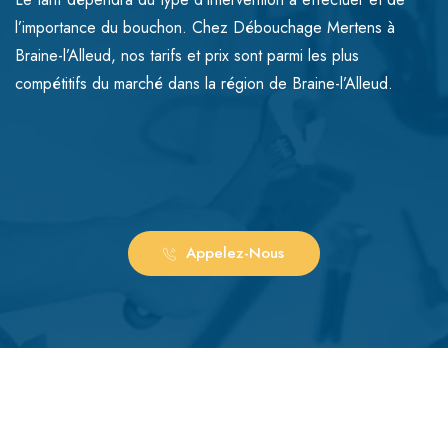
l’importance du bouchon. Chez Débouchage Mertens à
Braine-l’Alleud, nos tarifs et prix sont parmi les plus
compétitifs du marché dans la région de Braine-l’Alleud.
Appelez-Nous