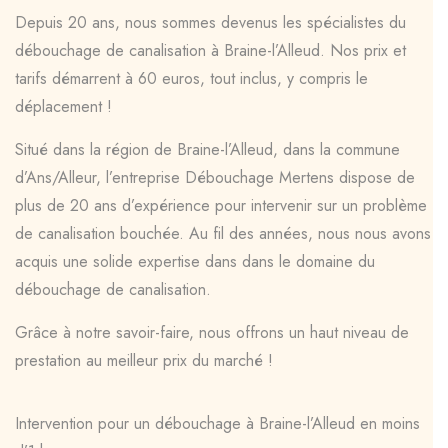
Depuis 20 ans, nous sommes devenus les spécialistes du
débouchage de canalisation à Braine-l’Alleud. Nos prix et
tarifs démarrent à 60 euros, tout inclus, y compris le
déplacement !
Situé dans la région de Braine-l’Alleud, dans la commune
d’Ans/Alleur, l’entreprise Débouchage Mertens dispose de
plus de 20 ans d’expérience pour intervenir sur un problème
de canalisation bouchée. Au fil des années, nous nous avons
acquis une solide expertise dans dans le domaine du
débouchage de canalisation.
Grâce à notre savoir-faire, nous offrons un haut niveau de
prestation au meilleur prix du marché !
Intervention pour un débouchage à Braine-l’Alleud en moins