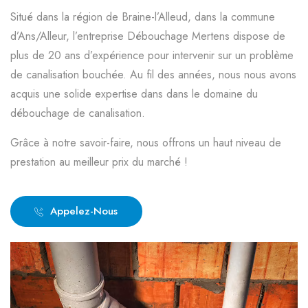
Situé dans la région de Braine-l’Alleud, dans la commune
d’Ans/Alleur, l’entreprise Débouchage Mertens dispose de
plus de 20 ans d’expérience pour intervenir sur un problème
de canalisation bouchée. Au fil des années, nous nous avons
acquis une solide expertise dans dans le domaine du
débouchage de canalisation.
Grâce à notre savoir-faire, nous offrons un haut niveau de
prestation au meilleur prix du marché !
Appelez-Nous