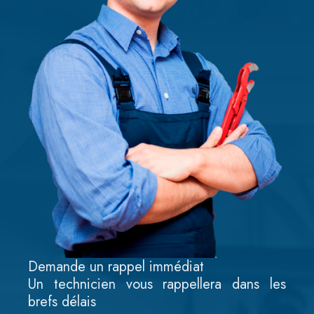
Demande un rappel immédiat
Un technicien vous rappellera dans les
brefs délais