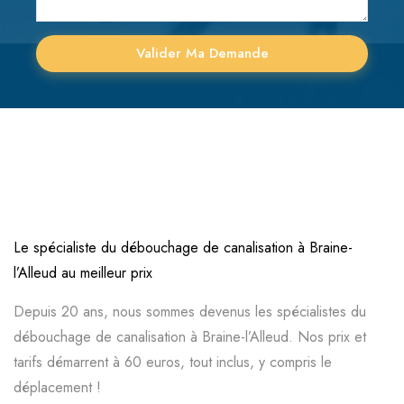
Le spécialiste du
débouchage
de canalisation à Braine-
l’Alleud au meilleur prix
Depuis 20 ans, nous sommes devenus les spécialistes du
débouchage de canalisation à Braine-l’Alleud. Nos prix et
tarifs démarrent à 60 euros, tout inclus, y compris le
déplacement !