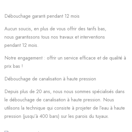
Débouchage garanti pendant 12 mois
Aucun soucis, en plus de vous offrir des tarifs bas,
nous garantissons tous nos travaux et interventions
pendant 12 mois.
Notre engagement : offrir un service efficace et de qualité à
prix bas !
Débouchage de canalisation à haute pression
Depuis plus de 20 ans, nous nous sommes spécialisés dans
le débouchage de canalisation à haute pression. Nous
utilisons la technique qui consiste à projeter de l’eau à haute
pression (jusqu’à 400 bars) sur les parois du tuyaux.