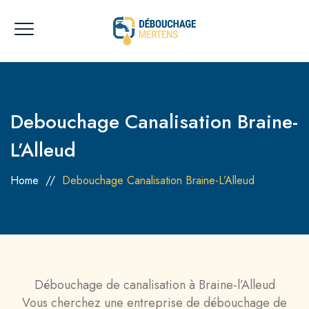
Debouchage Canalisation Braine-
L’Alleud
Home
//
Debouchage Canalisation Braine-L’Alleud
Débouchage de canalisation à Braine-l’Alleud
Vous cherchez une entreprise de débouchage de