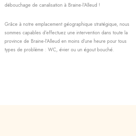
débouchage de canalisation à Braine-l’Alleud !
Grâce à notre emplacement géographique stratégique, nous
sommes capables d’effectuez une intervention dans toute la
province de Braine-l’Alleud en moins d’une heure pour tous
types de problème : WC, évier ou un égout bouché.