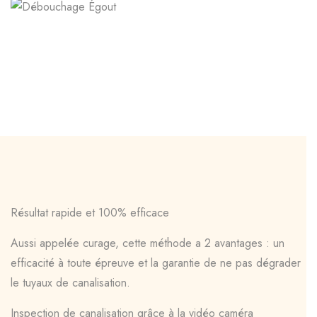
Résultat rapide et 100% efficace
Aussi appelée curage, cette méthode a 2 avantages : un
efficacité à toute épreuve et la garantie de ne pas dégrader
le tuyaux de canalisation.
Inspection de canalisation grâce à la vidéo caméra