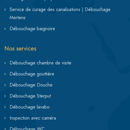
Service de curage des canalisations | Débouchage
Mertens
Débouchage baignoire
Nos services
Débouchage chambre de visite
Débouchage gouttière
Débouchage Douche
Débouchage Sterput
Débouchage lavabo
Inspection avec caméra
Débouchage WC