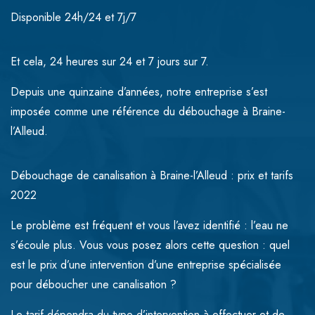
Disponible 24h/24 et 7j/7
Et cela, 24 heures sur 24 et 7 jours sur 7.
Depuis une quinzaine d’années, notre entreprise s’est
imposée comme une référence du débouchage à Braine-
l’Alleud.
Débouchage de canalisation à Braine-l’Alleud : prix et tarifs
2022
Le problème est fréquent et vous l’avez identifié : l’eau ne
s’écoule plus. Vous vous posez alors cette question : quel
est le prix d’une intervention d’une entreprise spécialisée
pour déboucher une canalisation ?
Le tarif dépendra du type d’intervention à effectuer et de