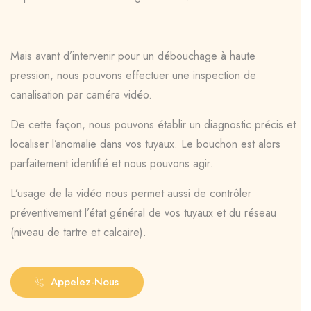
Mais avant d’intervenir pour un débouchage à haute
pression, nous pouvons effectuer une inspection de
canalisation par caméra vidéo.
De cette façon, nous pouvons établir un diagnostic précis et
localiser l’anomalie dans vos tuyaux. Le bouchon est alors
parfaitement identifié et nous pouvons agir.
L’usage de la vidéo nous permet aussi de contrôler
préventivement l’état général de vos tuyaux et du réseau
(niveau de tartre et calcaire).
Appelez-Nous