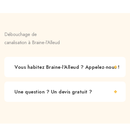
Débouchage de
canalisation à Braine-l’Alleud
Vous habitez Braine-l'Alleud ? Appelez-nous !
Une question ? Un devis gratuit ?