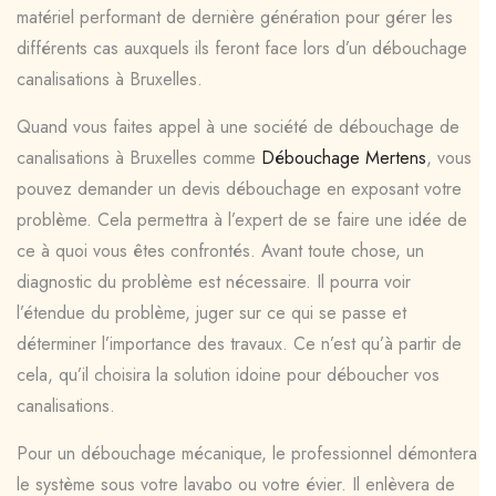
matériel performant de dernière génération pour gérer les
différents cas auxquels ils feront face lors d’un débouchage
canalisations à Bruxelles.
Quand vous faites appel à une société de débouchage de
canalisations à Bruxelles comme
Débouchage Mertens
, vous
pouvez demander un devis débouchage en exposant votre
problème. Cela permettra à l’expert de se faire une idée de
ce à quoi vous êtes confrontés. Avant toute chose, un
diagnostic du problème est nécessaire. Il pourra voir
l’étendue du problème, juger sur ce qui se passe et
déterminer l’importance des travaux. Ce n’est qu’à partir de
cela, qu’il choisira la solution idoine pour déboucher vos
canalisations.
Pour un débouchage mécanique, le professionnel démontera
le système sous votre lavabo ou votre évier. Il enlèvera de