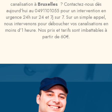
canalisation à
Bruxelles
? Contactez-nous dès
aujourd’hui au 0491101055 pour un intervention en
urgence 24h sur 24 et 7j sur 7. Sur un simple appel,
nous intervenons pour déboucher vos canalisations en
moins d’1 heure. Nos prix et tarifs sont imbattables à
partir de 60€.