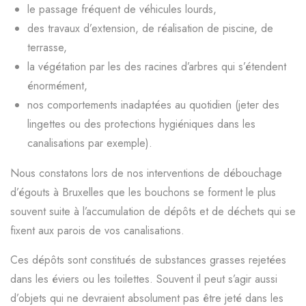
le passage fréquent de véhicules lourds,
des travaux d’extension, de réalisation de piscine, de
terrasse,
la végétation par les des racines d’arbres qui s’étendent
énormément,
nos comportements inadaptées au quotidien (jeter des
lingettes ou des protections hygiéniques dans les
canalisations par exemple).
Nous constatons lors de nos interventions de débouchage
d’égouts à Bruxelles que les bouchons se forment le plus
souvent suite à l’accumulation de dépôts et de déchets qui se
fixent aux parois de vos canalisations.
Ces dépôts sont constitués de substances grasses rejetées
dans les éviers ou les toilettes. Souvent il peut s’agir aussi
d’objets qui ne devraient absolument pas être jeté dans les