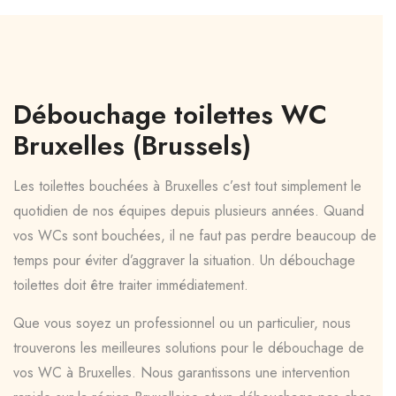
Débouchage toilettes WC
Bruxelles (Brussels)
Les toilettes bouchées à Bruxelles c’est tout simplement le
quotidien de nos équipes depuis plusieurs années. Quand
vos WCs sont bouchées, il ne faut pas perdre beaucoup de
temps pour éviter d’aggraver la situation. Un débouchage
toilettes doit être traiter immédiatement.
Que vous soyez un professionnel ou un particulier, nous
trouverons les meilleures solutions pour le débouchage de
vos WC à Bruxelles. Nous garantissons une intervention