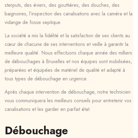
sterputs, des éviers, des gouttières, des douches, des
baignoires, l’inspection des canalisations avec la caméra et la
vidange de fosse septique.
La société a mis la fidélité et la satisfaction de ses clients au
cœur de chacune de ses interventions et veille à garantir la
meilleure qualité. Nous effectuons chaque année des milliers
de débouchages à Bruxelles et nos équipes sont mobilisées,
préparées et équipées de matériel de qualité et adapté à
tous types de débouchage en urgence.
Après chaque intervention de débouchage, notre technicien
vous communiquera les meilleurs conseils pour entretenir vos
canalisations et les garder en parfait état.
Débouchage