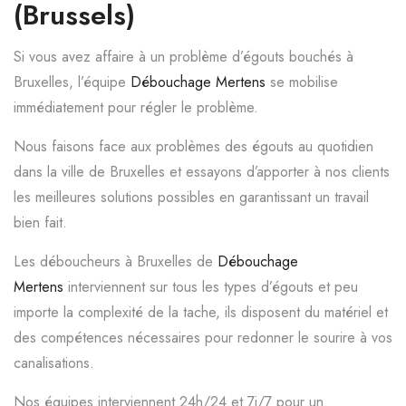
(Brussels)
Si vous avez affaire à un problème d’égouts bouchés à
Bruxelles, l’équipe
Débouchage Mertens
se mobilise
immédiatement pour régler le problème.
Nous faisons face aux problèmes des égouts au quotidien
dans la ville de Bruxelles et essayons d’apporter à nos clients
les meilleures solutions possibles en garantissant un travail
bien fait.
Les déboucheurs à Bruxelles de
Débouchage
Mertens
interviennent sur tous les types d’égouts et peu
importe la complexité de la tache, ils disposent du matériel et
des compétences nécessaires pour redonner le sourire à vos
canalisations.
Nos équipes interviennent 24h/24 et 7j/7 pour un