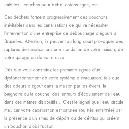
toilettes : couches pour bébé, cotons-tiges, etc.
Ces déchets forment progressivement des bouchons
inévitables dans les canalisations ce qui va nécessiter
l’intervention d’une entreprise de débouchage d’égouts à
Bruxelles. Attention, ils peuvent au long court provoquer des
ruptures de canalisations une inondation de votre maison, de
votre garage ou de votre cave.
Dès que vous constatez les premiers signes d’un
dysfonctionnement de votre système d’évacuation, tels que
des odeurs d’égout dans la maison par les éviers, la
baignoire ou la douche, des lenteurs d’écoulement de l’eau
dans ces mêmes dispositifs… C’est le signal que l’eau circule
mal, car votre canalisation est saturée (ou très entartrée) par
la présence d’un amas de dépôts ou de détritus qui créent
un bouchon d’obstruction.