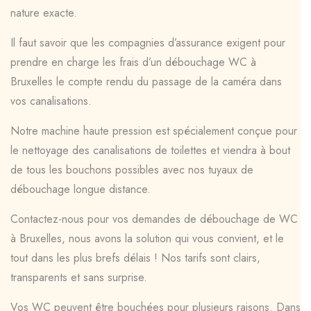
nature exacte.
Il faut savoir que les compagnies d’assurance exigent pour
prendre en charge les frais d’un débouchage WC à
Bruxelles le compte rendu du passage de la caméra dans
vos canalisations.
Notre machine haute pression est spécialement conçue pour
le nettoyage des canalisations de toilettes et viendra à bout
de tous les bouchons possibles avec nos tuyaux de
débouchage longue distance.
Contactez-nous pour vos demandes de débouchage de WC
à Bruxelles, nous avons la solution qui vous convient, et le
tout dans les plus brefs délais ! Nos tarifs sont clairs,
transparents et sans surprise.
Vos WC peuvent être bouchées pour plusieurs raisons. Dans