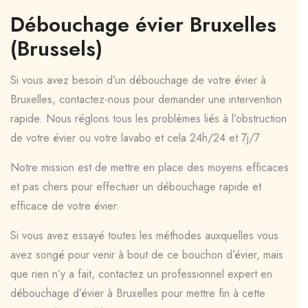
Débouchage évier Bruxelles
(Brussels)
Si vous avez besoin d’un débouchage de votre évier à
Bruxelles, contactez-nous pour demander une intervention
rapide. Nous réglons tous les problèmes liés à l’obstruction
de votre évier ou votre lavabo et cela 24h/24 et 7j/7
Notre mission est de mettre en place des moyens efficaces
et pas chers pour effectuer un débouchage rapide et
efficace de votre évier.
Si vous avez essayé toutes les méthodes auxquelles vous
avez songé pour venir à bout de ce bouchon d’évier, mais
que rien n’y a fait, contactez un professionnel expert en
débouchage d’évier à Bruxelles pour mettre fin à cette