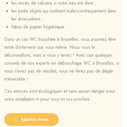
les excès de calcaire si votre eau est dure ;
les petits objets qui tombent malencontreusement dans
les évacuations ;
l’abus de papier hygiénique.
Dans un cas WC bouchée à Bruxelles, vous pourriez être
tenté d’intervenir par vous-même. Nous vous le
déconseillons, mais si vous y tenez ! Avec ces quelques
conseils de nos experts en débouchage WC à Bruxelles, si
vous n’avez pas de résultat, vous ne ferez pas de dégât
irréversible !
Ces astuces sont écologiques et sans aucun danger pour
votre installation ni pour vous et vos proches.
Appelez-Nous