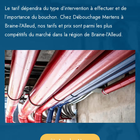
Le tarif dépendra du type d’intervention à effectuer et de
l’importance du bouchon. Chez Débouchage Mertens à
Braine-l’Alleud, nos tarifs et prix sont parmi les plus
compétitifs du marché dans la région de Braine-l’Alleud.