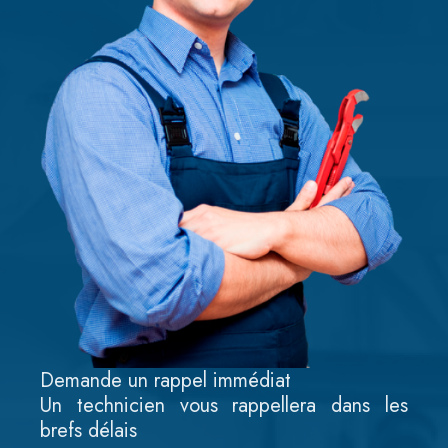
Demande un rappel immédiat
Un technicien vous rappellera dans les
brefs délais