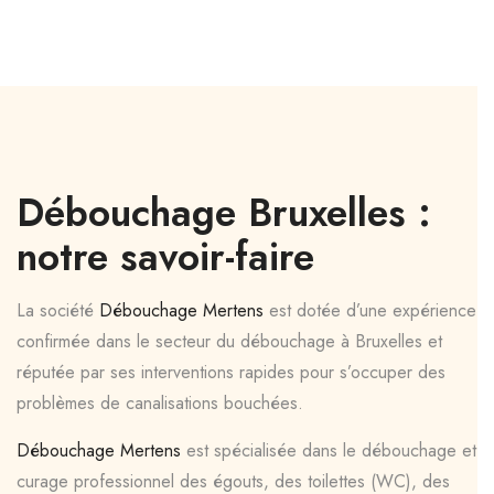
Débouchage Bruxelles :
notre savoir-faire
La société
Débouchage Mertens
est dotée d’une expérience
confirmée dans le secteur du débouchage à Bruxelles et
réputée par ses interventions rapides pour s’occuper des
problèmes de canalisations bouchées.
Débouchage Mertens
est spécialisée dans le débouchage et
curage professionnel des égouts, des toilettes (WC), des