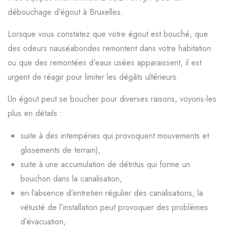
débouchage d’égout à Bruxelles.
Lorsque vous constatez que votre égout est bouché, que
des odeurs nauséabondes remontent dans votre habitation
ou que des remontées d’eaux usées apparaissent, il est
urgent de réagir pour limiter les dégâts ultérieurs.
Un égout peut se boucher pour diverses raisons, voyons-les
plus en détails :
suite à des intempéries qui provoquent mouvements et
glissements de terrain),
suite à une accumulation de détritus qui forme un
bouchon dans la canalisation,
en l’absence d’entretien régulier des canalisations, la
vétusté de l’installation peut provoquer des problèmes
d’évacuation,