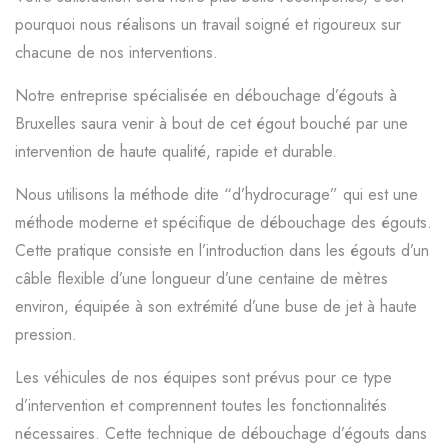
pourquoi nous réalisons un travail soigné et rigoureux sur
chacune de nos interventions.
Notre entreprise spécialisée en débouchage d’égouts à
Bruxelles saura venir à bout de cet égout bouché par une
intervention de haute qualité, rapide et durable.
Nous utilisons la méthode dite “d’hydrocurage” qui est une
méthode moderne et spécifique de débouchage des égouts.
Cette pratique consiste en l’introduction dans les égouts d’un
câble flexible d’une longueur d’une centaine de mètres
environ, équipée à son extrémité d’une buse de jet à haute
pression.
Les véhicules de nos équipes sont prévus pour ce type
d’intervention et comprennent toutes les fonctionnalités
nécessaires. Cette technique de débouchage d’égouts dans