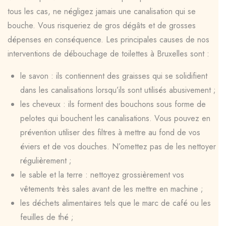
tous les cas, ne négligez jamais une canalisation qui se
bouche. Vous risqueriez de gros dégâts et de grosses
dépenses en conséquence. Les principales causes de nos
interventions de débouchage de toilettes à Bruxelles sont :
le savon : ils contiennent des graisses qui se solidifient
dans les canalisations lorsqu’ils sont utilisés abusivement ;
les cheveux : ils forment des bouchons sous forme de
pelotes qui bouchent les canalisations. Vous pouvez en
prévention utiliser des filtres à mettre au fond de vos
éviers et de vos douches. N’omettez pas de les nettoyer
régulièrement ;
le sable et la terre : nettoyez grossièrement vos
vêtements très sales avant de les mettre en machine ;
les déchets alimentaires tels que le marc de café ou les
feuilles de thé ;