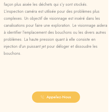
façon plus aisée les déchets qui s’y sont stockés.
L’inspection caméra est utilisée pour des problèmes plus
complexes. Un objectif de visionnage est inséré dans les
canalisations pour faire une exploration. Le visionnage aidera
à identifier l’emplacement des bouchons ou les divers autres
problèmes. La haute pression quant à elle consiste en
injection d’un puissant jet pour déloger et dissoudre les
bouchons.
Appelez-Nous