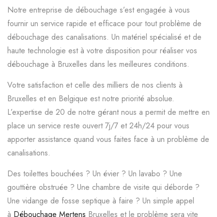
Notre entreprise de débouchage s’est engagée à vous
fournir un service rapide et efficace pour tout problème de
débouchage des canalisations. Un matériel spécialisé et de
haute technologie est à votre disposition pour réaliser vos
débouchage à Bruxelles dans les meilleures conditions.
Votre satisfaction et celle des milliers de nos clients à
Bruxelles et en Belgique est notre priorité absolue.
L’expertise de 20 de notre gérant nous a permit de mettre en
place un service reste ouvert 7j/7 et 24h/24 pour vous
apporter assistance quand vous faites face à un problème de
canalisations.
Des toilettes bouchées ? Un évier ? Un lavabo ? Une
gouttière obstruée ? Une chambre de visite qui déborde ?
Une vidange de fosse septique à faire ? Un simple appel
à
Débouchage Mertens
Bruxelles et le problème sera vite