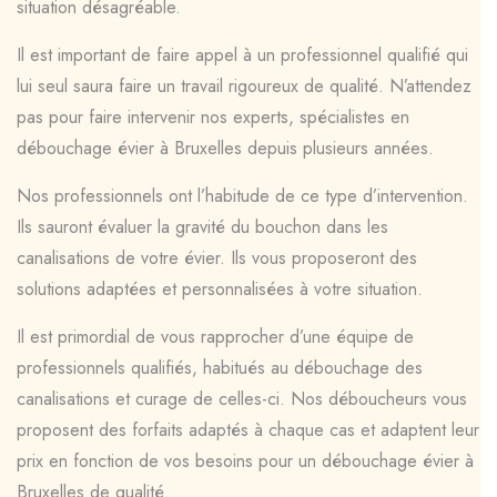
situation désagréable.
Il est important de faire appel à un professionnel qualifié qui
lui seul saura faire un travail rigoureux de qualité. N’attendez
pas pour faire intervenir nos experts, spécialistes en
débouchage évier à Bruxelles depuis plusieurs années.
Nos professionnels ont l’habitude de ce type d’intervention.
Ils sauront évaluer la gravité du bouchon dans les
canalisations de votre évier. Ils vous proposeront des
solutions adaptées et personnalisées à votre situation.
Il est primordial de vous rapprocher d’une équipe de
professionnels qualifiés, habitués au débouchage des
canalisations et curage de celles-ci. Nos déboucheurs vous
proposent des forfaits adaptés à chaque cas et adaptent leur
prix en fonction de vos besoins pour un débouchage évier à
Bruxelles de qualité.