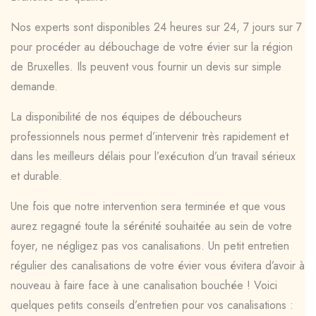
Nos experts sont disponibles 24 heures sur 24, 7 jours sur 7
pour procéder au débouchage de votre évier sur la région
de Bruxelles. Ils peuvent vous fournir un devis sur simple
demande.
La disponibilité de nos équipes de déboucheurs
professionnels nous permet d’intervenir très rapidement et
dans les meilleurs délais pour l’exécution d’un travail sérieux
et durable.
Une fois que notre intervention sera terminée et que vous
aurez regagné toute la sérénité souhaitée au sein de votre
foyer, ne négligez pas vos canalisations. Un petit entretien
régulier des canalisations de votre évier vous évitera d’avoir à
nouveau à faire face à une canalisation bouchée ! Voici
quelques petits conseils d’entretien pour vos canalisations :