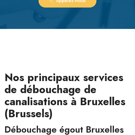
Appelez-Nous
Nos principaux services
de débouchage de
canalisations à Bruxelles
(Brussels)
Débouchage égout Bruxelles