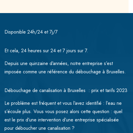
Disponible 24h/24 et 7j/7
Et cela, 24 heures sur 24 et 7 jours sur 7.
Depuis une quinzaine d’années, notre entreprise s’est
imposée comme une référence du débouchage à Bruxelles.
Débouchage de canalisation à Bruxelles : prix et tarifs 2023
Le problème est fréquent et vous l’avez identifié : l’eau ne
s’écoule plus. Vous vous posez alors cette question : quel
est le prix d’une intervention d’une entreprise spécialisée
pour déboucher une canalisation ?