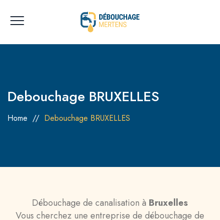
Debouchage BRUXELLES
Home
//
Debouchage BRUXELLES
Débouchage de canalisation à
Bruxelles
Vous cherchez une entreprise de débouchage de