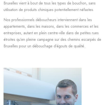
Bruxelles vient à bout de tous les types de bouchon, sans
utilisation de produits chimiques potentiellement néfastes.
Nos professionnels déboucheurs interviennent dans les
appartements, dans les maisons, dans les commerces et les
entreprises, autant en plein centre-ville dans de petites rues
étroites qu’en pleine campagne sur des chemins escarpés de
Bruxelles pour un débouchage d’égouts de qualité.