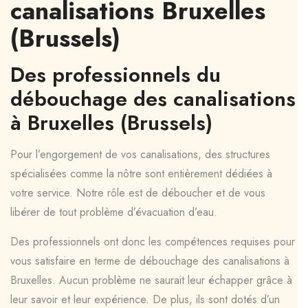
canalisations Bruxelles
(Brussels)
Des professionnels du
débouchage des canalisations
à Bruxelles (Brussels)
Pour l’engorgement de vos canalisations, des structures
spécialisées comme la nôtre sont entièrement dédiées à
votre service. Notre rôle est de déboucher et de vous
libérer de tout problème d’évacuation d’eau.
Des professionnels ont donc les compétences requises pour
vous satisfaire en terme de débouchage des canalisations à
Bruxelles. Aucun problème ne saurait leur échapper grâce à
leur savoir et leur expérience. De plus, ils sont dotés d’un