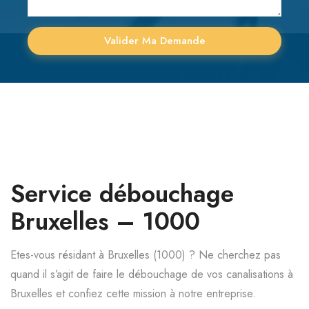
Service débouchage
Bruxelles – 1000
Etes-vous résidant à Bruxelles (1000) ? Ne cherchez pas
quand il s’agit de faire le débouchage de vos canalisations à
Bruxelles et confiez cette mission à notre entreprise.