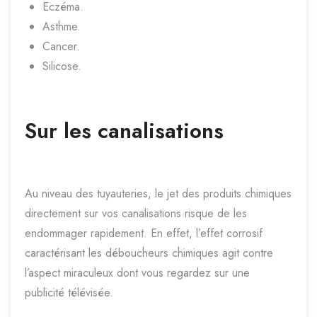
Eczéma.
Asthme.
Cancer.
Silicose.
Sur les canalisations
Au niveau des tuyauteries, le jet des produits chimiques
directement sur vos canalisations risque de les
endommager rapidement. En effet, l’effet corrosif
caractérisant les déboucheurs chimiques agit contre
l’aspect miraculeux dont vous regardez sur une
publicité télévisée.