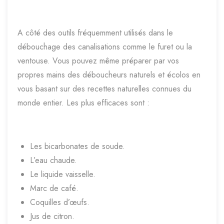
A côté des outils fréquemment utilisés dans le
débouchage des canalisations comme le furet ou la
ventouse. Vous pouvez même préparer par vos
propres mains des déboucheurs naturels et écolos en
vous basant sur des recettes naturelles connues du
monde entier. Les plus efficaces sont :
Les bicarbonates de soude.
L’eau chaude.
Le liquide vaisselle.
Marc de café.
Coquilles d’œufs.
Jus de citron.