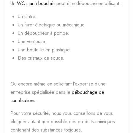
Un
WC marin bouché
, peut être débouché en utilisant :
Un cintre.
Un furet électrique ou mécanique.
Un déboucheur à pompe.
Une ventouse.
Une bouteille en plastique.
Des cristaux de soude.
Ou encore même en sollicitant l’expertise d’une
entreprise spécialisée dans le
débouchage de
canalisations
.
Pour votre sécurité, nous vous conseillons de vous
éloigner autant que possible des produits chimiques
contenant des substances toxiques.