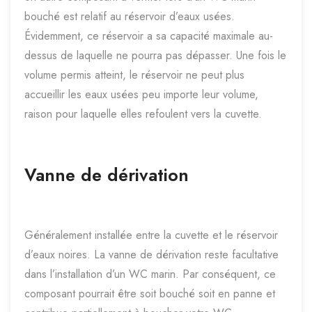
bouché est relatif au réservoir d’eaux usées.
Évidemment, ce réservoir a sa capacité maximale au-
dessus de laquelle ne pourra pas dépasser. Une fois le
volume permis atteint, le réservoir ne peut plus
accueillir les eaux usées peu importe leur volume,
raison pour laquelle elles refoulent vers la cuvette.
Vanne de dérivation
Généralement installée entre la cuvette et le réservoir
d’eaux noires. La vanne de dérivation reste facultative
dans l’installation d’un WC marin. Par conséquent, ce
composant pourrait être soit bouché soit en panne et