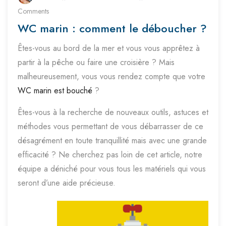
Comments
WC marin : comment le déboucher ?
Êtes-vous au bord de la mer et vous vous apprêtez à
partir à la pêche ou faire une croisière ? Mais
malheureusement, vous vous rendez compte que votre
WC marin est bouché
?
Êtes-vous à la recherche de nouveaux outils, astuces et
méthodes vous permettant de vous débarrasser de ce
désagrément en toute tranquillité mais avec une grande
efficacité ? Ne cherchez pas loin de cet article, notre
équipe a déniché pour vous tous les matériels qui vous
seront d’une aide précieuse.