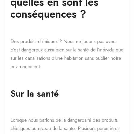
quelles en sont les
conséquences ?
Des produits chimiques ? Nous ne jouons pas avec,
c’est dangereux aussi bien sur la santé de l’individu que
sur les canalisations d’une habitation sans oublier notre
environnement.
Sur la santé
Lorsque nous parlons de la dangerosité des produits
chimiques au niveau de la santé. Plusieurs paramètres