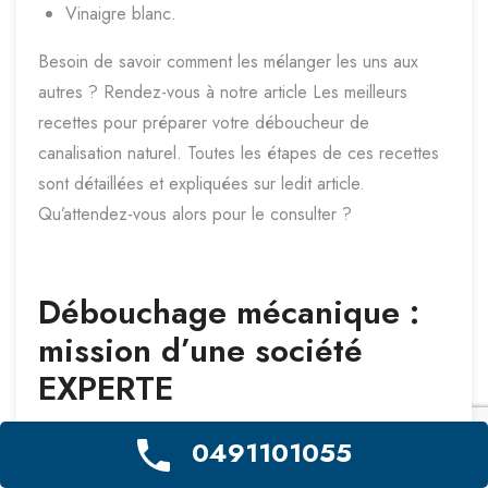
Vinaigre blanc.
Besoin de savoir comment les mélanger les uns aux
autres ? Rendez-vous à notre article Les meilleurs
recettes pour préparer votre déboucheur de
canalisation naturel. Toutes les étapes de ces recettes
sont détaillées et expliquées sur ledit article.
Qu’attendez-vous alors pour le consulter ?
Débouchage mécanique :
mission d’une société
EXPERTE
0491101055
Si le débouchage mécanique se fait par une équipe