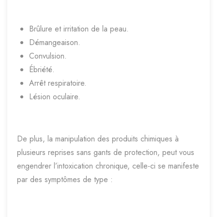
Brûlure et irritation de la peau.
Démangeaison.
Convulsion.
Ébriété.
Arrêt respiratoire.
Lésion oculaire.
De plus, la manipulation des produits chimiques à
plusieurs reprises sans gants de protection, peut vous
engendrer l’intoxication chronique, celle-ci se manifeste
par des symptômes de type :