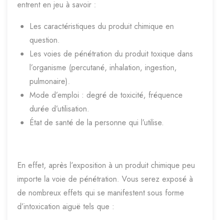
entrent en jeu à savoir :
Les caractéristiques du produit chimique en
question.
Les voies de pénétration du produit toxique dans
l’organisme (percutané, inhalation, ingestion,
pulmonaire).
Mode d’emploi : degré de toxicité, fréquence
durée d’utilisation.
État de santé de la personne qui l’utilise.
En effet, après l’exposition à un produit chimique peu
importe la voie de pénétration. Vous serez exposé à
de nombreux effets qui se manifestent sous forme
d’intoxication aiguë tels que :