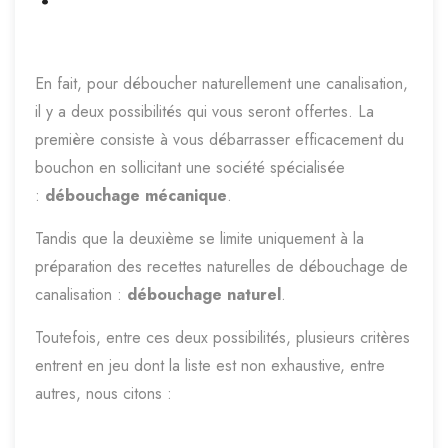
En fait, pour déboucher naturellement une canalisation,
il y a deux possibilités qui vous seront offertes. La
première consiste à vous débarrasser efficacement du
bouchon en sollicitant une société spécialisée
:
débouchage mécanique
.
Tandis que la deuxième se limite uniquement à la
préparation des recettes naturelles de débouchage de
canalisation :
débouchage naturel
.
Toutefois, entre ces deux possibilités, plusieurs critères
entrent en jeu dont la liste est non exhaustive, entre
autres, nous citons :