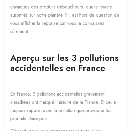
chimiques des produits déboucheurs, quelle finalité
auront-ils sur notre planète ? Il est hors de question de
vous afficher la réponse car vous la connaissez
sûrement.
Aperçu sur les 3 pollutions
accidentelles en France
En France, 3 pollutions accidentelles gravement
classifiées ont marqué l’histoire de la France. Et ce, a
toujours rapport avec la pollution que provoque les
produits chimiques :