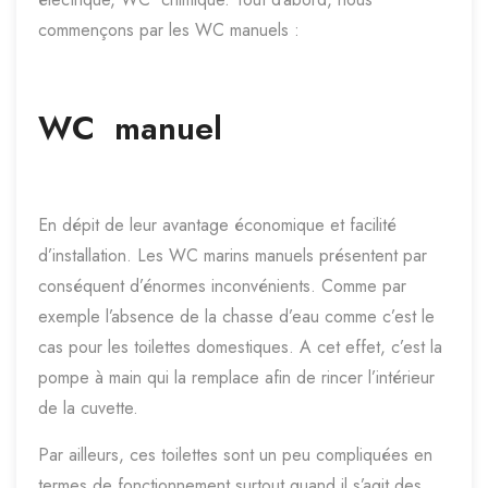
commençons par les WC manuels :
WC manuel
En dépit de leur avantage économique et facilité
d’installation. Les WC marins manuels présentent par
conséquent d’énormes inconvénients. Comme par
exemple l’absence de la chasse d’eau comme c’est le
cas pour les toilettes domestiques. A cet effet, c’est la
pompe à main qui la remplace afin de rincer l’intérieur
de la cuvette.
Par ailleurs, ces toilettes sont un peu compliquées en
termes de fonctionnement surtout quand il s’agit des