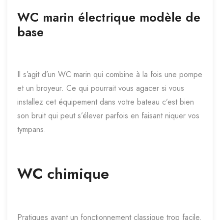
WC marin électrique modèle de
base
Il s’agit d’un WC marin qui combine à la fois une pompe
et un broyeur. Ce qui pourrait vous agacer si vous
installez cet équipement dans votre bateau c’est bien
son bruit qui peut s’élever parfois en faisant niquer vos
tympans.
WC chimique
Pratiques ayant un fonctionnement classique trop facile.