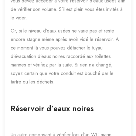
vous devez accéder à votre réservoir d’eaux usées afin
de vérifier son volume. S’il est plein vous êtes invités à
le vider.
Or, si le niveau d’eaux usées ne varie pas et reste
encore stagne même après avoir vidé le réservoir. A
ce moment là vous pouvez détacher le tuyau
d’évacuation d’eaux noires raccordé aux toilettes
marines et vérifiez par la suite. Si rien n’a changé,
soyez certain que votre conduit est bouché par le
tartre ou les déchets.
Réservoir d’eaux noires
Un autre composant à vérifier lors d’un WC marin