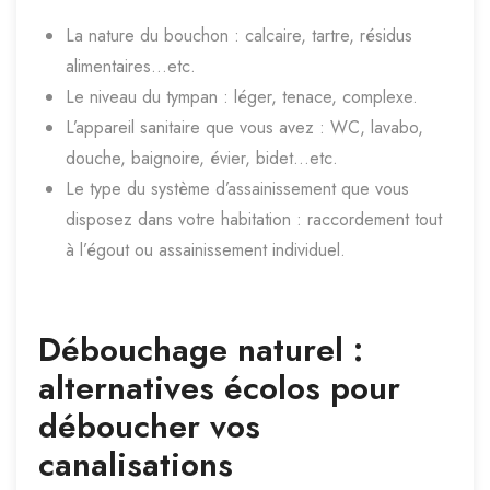
La nature du bouchon : calcaire, tartre, résidus
alimentaires…etc.
Le niveau du tympan : léger, tenace, complexe.
L’appareil sanitaire que vous avez : WC, lavabo,
douche, baignoire, évier, bidet…etc.
Le type du système d’assainissement que vous
disposez dans votre habitation : raccordement tout
à l’égout ou assainissement individuel.
Débouchage naturel :
alternatives écolos pour
déboucher vos
canalisations