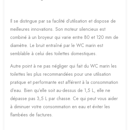
Il se distingue par sa facilité d’utilisation et dispose de
meilleures innovations. Son moteur silencieux est
combiné à un broyeur qui varie entre 80 et 120 mm de
diamètre. Le bruit entraîné par le WC marin est
semblable à celui des toilettes domestiques.
Autre point à ne pas négliger qui fait du WC marin les
toilettes les plus recommandées pour une utilisation
pratique et performante est afférent à la consommation
d’eau. Bien qu’elle soit au-dessus de 1,5 L, elle ne
dépasse pas 3,5 L par chasse. Ce qui peut vous aider
à diminuer votre consommation en eau et éviter les
flambées de factures.