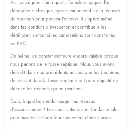
Par conséquent, bien que la formule magique d’un
déboucheur chimique agisse uniquement sur la ténacité
du bouchon pour pouvoir l’enlever. Il s’opère même
dans les conduits d’évacuation et contribue à les
détériorer, surtout si les canalisations sont construites
en PVC.
De même, ce constat demeure encore valable lorsque
nous parlons de la fosse septique. Nous vous avons
déjà dit dans nos précédents articles que les bactéries
demeurant dans la fosse septique ont pour objectif de
détruire les déchets qui en résultent.
Donc à quoi bon endommager les réseaux
d’assainissement ! Les canalisations sont fondamentales
pour maintenir le bon fonctionnement d’une maison.