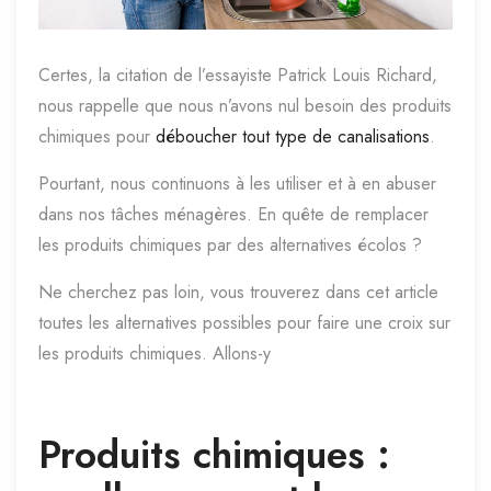
Certes, la citation de l’essayiste Patrick Louis Richard,
nous rappelle que nous n’avons nul besoin des produits
chimiques pour
déboucher tout type de canalisations
.
Pourtant, nous continuons à les utiliser et à en abuser
dans nos tâches ménagères. En quête de remplacer
les produits chimiques par des alternatives écolos ?
Ne cherchez pas loin, vous trouverez dans cet article
toutes les alternatives possibles pour faire une croix sur
les produits chimiques. Allons-y
Produits chimiques :