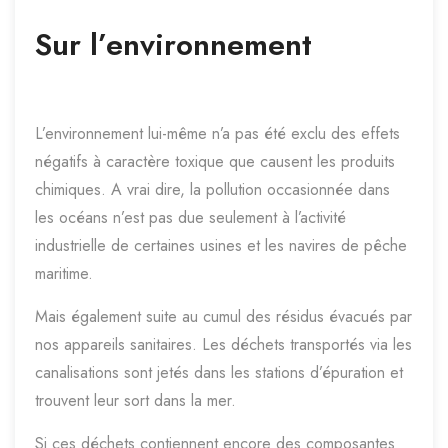
Sur l’environnement
L’environnement lui-même n’a pas été exclu des effets
négatifs à caractère toxique que causent les produits
chimiques. A vrai dire, la pollution occasionnée dans
les océans n’est pas due seulement à l’activité
industrielle de certaines usines et les navires de pêche
maritime.
Mais également suite au cumul des résidus évacués par
nos appareils sanitaires. Les déchets transportés via les
canalisations sont jetés dans les stations d’épuration et
trouvent leur sort dans la mer.
Si ces déchets contiennent encore des composantes