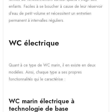
enfants. Faciles à se boucher à cause de leur réservoir
d’eau de petit volume et nécessitent un entretien
permanent à intervalles réguliers.
WC électrique
Quant à ce type de WC marin, il en existe en deux
modèles. Ainsi, chaque type a ses propres
fonctionnalités qui le caractérise :
WC marin électrique à
technologie de base