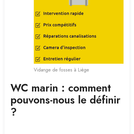
Vidange de fosses à Liège
WC marin : comment
pouvons-nous le définir
?