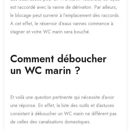
est raccordé avec la vanne de dérivation. Par ailleurs,
le blocage peut survenir à l’emplacement des raccords.
A cet effet, le réservoir d’eaux vannes commence à
stagner et votre WC marin sera bouché.
Comment déboucher
un WC marin ?
Et voilà une question pertinente qui nécessite d’avoir
une réponse. En effet, la liste des outils et d’astuces
consistant à déboucher un WC marin ne diffèrent pas
de celles des canalisations domestiques.