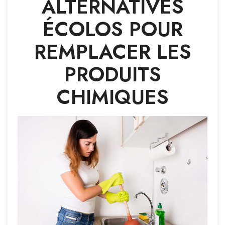
ALTERNATIVES
ÉCOLOS POUR
REMPLACER LES
PRODUITS
CHIMIQUES