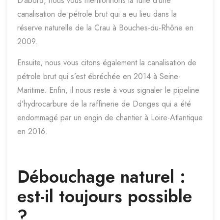
D’abord, nous vous mentionnons la fuite d’une
canalisation de pétrole brut qui a eu lieu dans la
réserve naturelle de la Crau à Bouches-du-Rhône en
2009.
Ensuite, nous vous citons également la canalisation de
pétrole brut qui s’est ébréchée en 2014 à Seine-
Maritime. Enfin, il nous reste à vous signaler le pipeline
d’hydrocarbure de la raffinerie de Donges qui a été
endommagé par un engin de chantier à Loire-Atlantique
en 2016.
Débouchage naturel :
est-il toujours possible
?