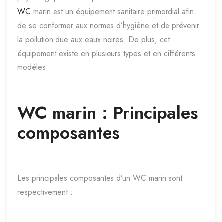
WC
marin est un équipement sanitaire primordial afin
de se conformer aux normes d’hygiène et de prévenir
la pollution due aux eaux noires. De plus, cet
équipement existe en plusieurs types et en différents
modèles.
WC marin : Principales
composantes
Les principales composantes d’un WC marin sont
respectivement :