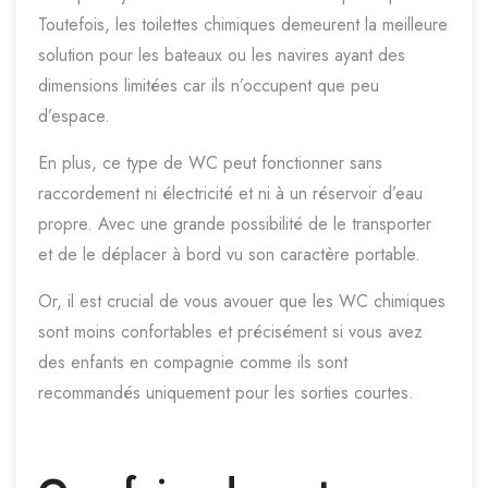
Toutefois, les toilettes chimiques demeurent la meilleure
solution pour les bateaux ou les navires ayant des
dimensions limitées car ils n’occupent que peu
d’espace.
En plus, ce type de WC peut fonctionner sans
raccordement ni électricité et ni à un réservoir d’eau
propre. Avec une grande possibilité de le transporter
et de le déplacer à bord vu son caractère portable.
Or, il est crucial de vous avouer que les WC chimiques
sont moins confortables et précisément si vous avez
des enfants en compagnie comme ils sont
recommandés uniquement pour les sorties courtes.