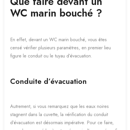
Que faire devant un
WC marin bouché ?
En effet, devant un WC marin bouché, vous êtes
censé vérifier plusieurs paramètres, en premier lieu
figure le conduit ou le tuyau d’évacuation.
Conduite d’évacuation
Autrement, si vous remarquez que les eaux noires
stagnent dans la cuvette, la vérification du conduit
d’évacuation est désormais impérative. Pour ce faire,