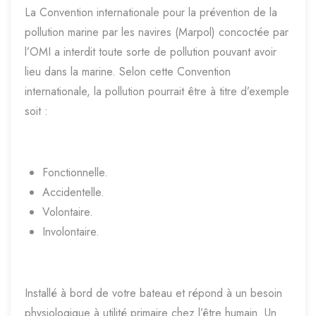
La Convention internationale pour la prévention de la
pollution marine par les navires (Marpol) concoctée par
l’OMI a interdit toute sorte de pollution pouvant avoir
lieu dans la marine. Selon cette Convention
internationale, la pollution pourrait être à titre d’exemple
soit :
Fonctionnelle.
Accidentelle.
Volontaire.
Involontaire.
Installé à bord de votre bateau et répond à un besoin
physiologique à utilité primaire chez l’être humain. Un