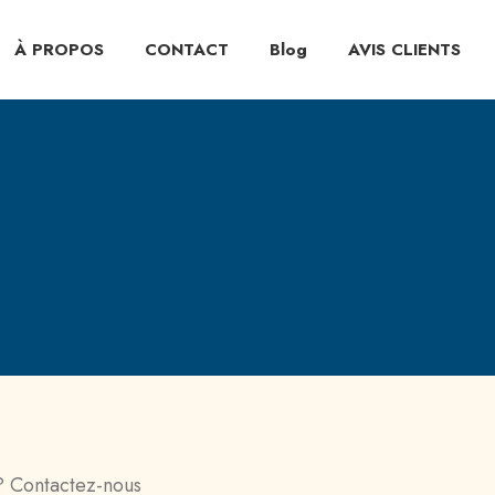
À PROPOS
CONTACT
Blog
AVIS CLIENTS
 Contactez-nous