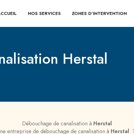
ACCUEIL
NOS SERVICES
ZONES D’INTERVENTION
lisation Herstal
Débouchage de canalisation à
Herstal
ne entreprise de débouchage de canalisation à
Herstal
?