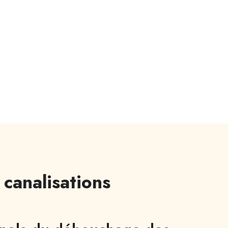
canalisations